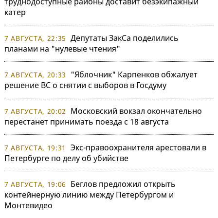
труднодоступные районы доставит безэкипажный
катер
Депутаты ЗакСа поделились
7 АВГУСТА, 22:35
планами на "нулевые чтения"
"Яблочник" Карпенков обжалует
7 АВГУСТА, 20:33
решение ВС о снятии с выборов в Госдуму
Московский вокзал окончательно
7 АВГУСТА, 20:02
перестанет принимать поезда с 18 августа
Экс-правоохранителя арестовали в
7 АВГУСТА, 19:31
Петербурге по делу об убийстве
Беглов предложил открыть
7 АВГУСТА, 19:06
контейнерную линию между Петербургом и
Монтевидео