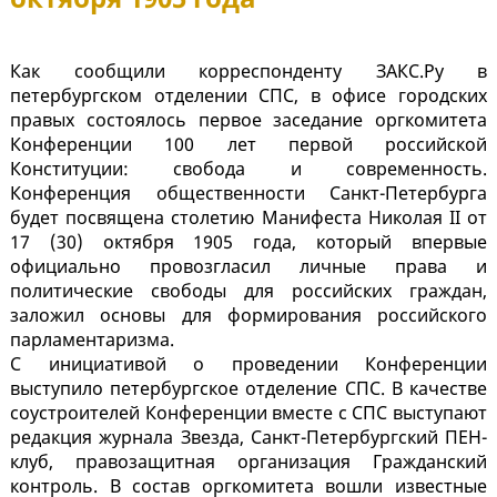
Как сообщили корреспонденту ЗАКС.Ру в
петербургском отделении СПС, в офисе городских
правых состоялось первое заседание оргкомитета
Конференции 100 лет первой российской
Конституции: свобода и современность.
Конференция общественности Санкт-Петербурга
будет посвящена столетию Манифеста Николая II от
17 (30) октября 1905 года, который впервые
официально провозгласил личные права и
политические свободы для российских граждан,
заложил основы для формирования российского
парламентаризма.
С инициативой о проведении Конференции
выступило петербургское отделение СПС. В качестве
соустроителей Конференции вместе с СПС выступают
редакция журнала Звезда, Санкт-Петербургский ПЕН-
клуб, правозащитная организация Гражданский
контроль. В состав оргкомитета вошли известные