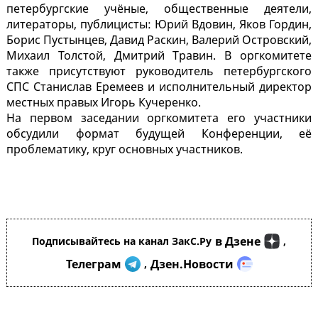
петербургские учёные, общественные деятели,
литераторы, публицисты: Юрий Вдовин, Яков Гордин,
Борис Пустынцев, Давид Раскин, Валерий Островский,
Михаил Толстой, Дмитрий Травин. В оргкомитете
также присутствуют руководитель петербургского
СПС Станислав Еремеев и исполнительный директор
местных правых Игорь Кучеренко.
На первом заседании оргкомитета его участники
обсудили формат будущей Конференции, её
проблематику, круг основных участников.
в Дзене
Подписывайтесь на канал ЗакС.Ру
,
Телеграм
Дзен.Новости
,