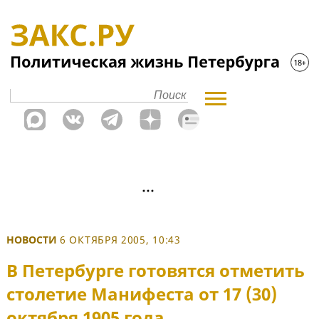
НОВОСТИ
6 ОКТЯБРЯ 2005, 10:43
В Петербурге готовятся отметить
столетие Манифеста от 17 (30)
октября 1905 года