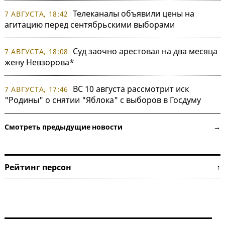
Телеканалы объявили цены на
7 АВГУСТА, 18:42
агитацию перед сентябрьскими выборами
Суд заочно арестовал на два месяца
7 АВГУСТА, 18:08
жену Невзорова*
ВС 10 августа рассмотрит иск
7 АВГУСТА, 17:46
"Родины" о снятии "Яблока" с выборов в Госдуму
Смотреть предыдущие новости →
Рейтинг персон ↑