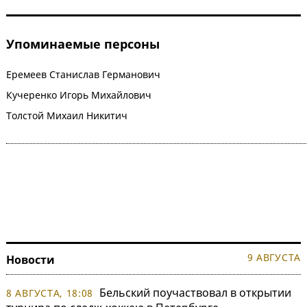
Упоминаемые персоны
Еремеев Станислав Германович
Кучеренко Игорь Михайлович
Толстой Михаил Никитич
9 АВГУСТА
Новости
Бельский поучаствовал в открытии
8 АВГУСТА, 18:08