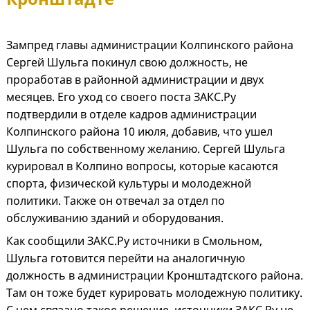
Зампред главы администрации Колпинского района
Сергей Шульга покинул свою должность, не
проработав в районной администрации и двух
месяцев. Его уход со своего поста ЗАКС.Ру
подтвердили в отделе кадров администрации
Колпинского района 10 июля, добавив, что ушел
Шульга по собственному желанию. Сергей Шульга
курировал в Колпино вопросы, которые касаются
спорта, физической культуры и молодежной
политики. Также он отвечал за отдел по
обслуживанию зданий и оборудования.
Как сообщили ЗАКС.Ру источники в Смольном,
Шульга готовится перейти на аналогичную
должность в администрации Кронштадтского района.
Там он тоже будет курировать молодежную политику.