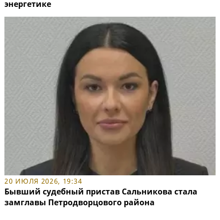
энергетике
20 ИЮЛЯ 2026, 19:34
Бывший судебный пристав Сальникова стала
замглавы Петродворцового района