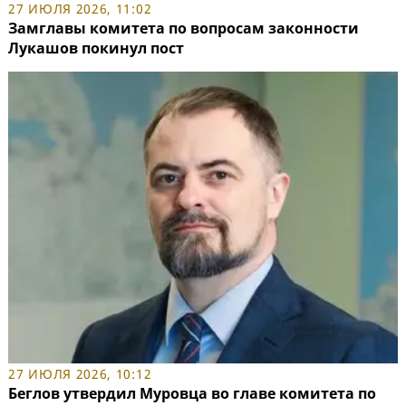
27 ИЮЛЯ 2026, 11:02
Замглавы комитета по вопросам законности
Лукашов покинул пост
27 ИЮЛЯ 2026, 10:12
Беглов утвердил Муровца во главе комитета по