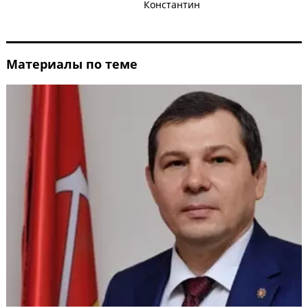
Константин
Материалы по теме