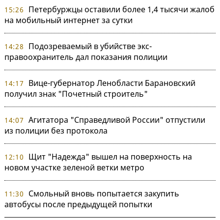
Петербуржцы оставили более 1,4 тысячи жалоб
15:26
на мобильный интернет за сутки
Подозреваемый в убийстве экс-
14:28
правоохранитель дал показания полиции
Вице-губернатор Ленобласти Барановский
14:17
получил знак "Почетный строитель"
Агитатора "Справедливой России" отпустили
14:07
из полиции без протокола
Щит "Надежда" вышел на поверхность на
12:10
новом участке зеленой ветки метро
Смольный вновь попытается закупить
11:30
автобусы после предыдущей попытки