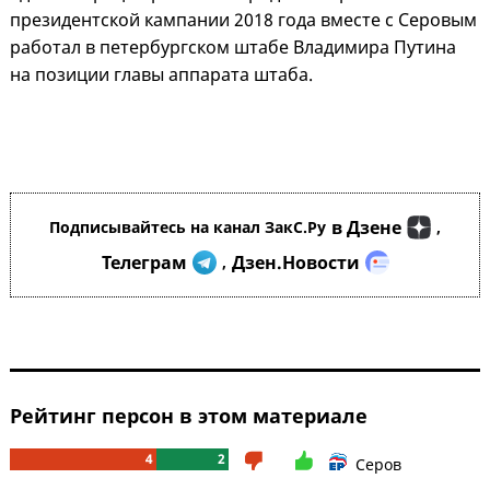
президентской кампании 2018 года вместе с Серовым
работал в петербургском штабе Владимира Путина
на позиции главы аппарата штаба.
в Дзене
Подписывайтесь на канал ЗакС.Ру
,
Телеграм
Дзен.Новости
,
Рейтинг персон в этом материале
4
2
Серов