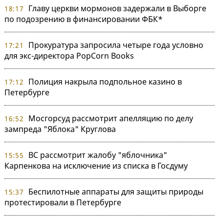
Главу церкви мормонов задержали в Выборге
18:17
по подозрению в финансировании ФБК*
Прокуратура запросила четыре года условно
17:21
для экс-директора PopCorn Books
Полиция накрыла подпольное казино в
17:12
Петербурге
Мосгорсуд рассмотрит апелляцию по делу
16:52
зампреда "Яблока" Круглова
ВС рассмотрит жалобу "яблочника"
15:55
Карпенкова на исключение из списка в Госдуму
Беспилотные аппараты для защиты природы
15:37
протестировали в Петербурге