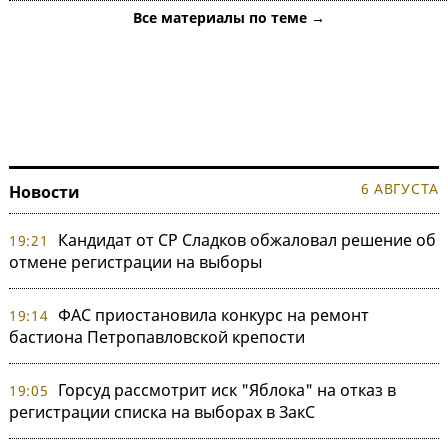
Все материалы по теме →
6 АВГУСТА
Новости
Кандидат от СР Сладков обжаловал решение об
19:21
отмене регистрации на выборы
ФАС приостановила конкурс на ремонт
19:14
бастиона Петропавловской крепости
Горсуд рассмотрит иск "Яблока" на отказ в
19:05
регистрации списка на выборах в ЗакС