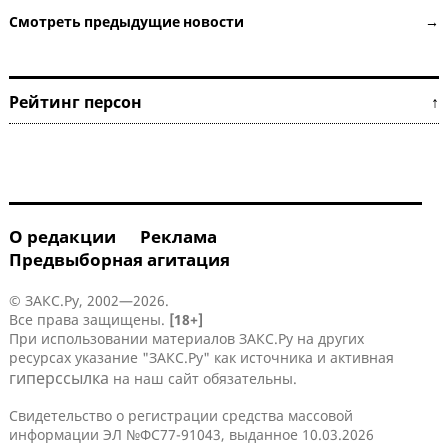
Смотреть предыдущие новости →
Рейтинг персон ↑
О редакции
Реклама
Предвыборная агитация
© ЗАКС.Ру, 2002—2026.
Все права защищены.
[18+]
При использовании материалов ЗАКС.Ру на других
ресурсах указание "ЗАКС.Ру" как источника и активная
гиперссылка
на наш сайт обязательны.
Свидетельство о регистрации средства массовой
информации ЭЛ №ФС77-91043, выданное 10.03.2026