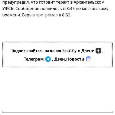
предупредил, что готовит теракт в Архангельском
УФСБ. Сообщение появилось в 8:45 по московскому
времени. Взрыв
прогремел
в 8:52.
в Дзене
Подписывайтесь на канал ЗакС.Ру
,
Телеграм
Дзен.Новости
,