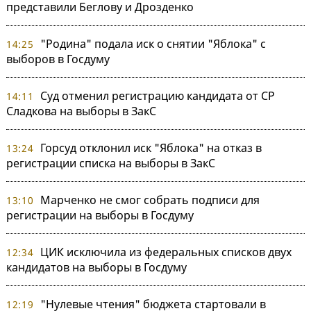
представили Беглову и Дрозденко
"Родина" подала иск о снятии "Яблока" с
14:25
выборов в Госдуму
Суд отменил регистрацию кандидата от СР
14:11
Сладкова на выборы в ЗакС
Горсуд отклонил иск "Яблока" на отказ в
13:24
регистрации списка на выборы в ЗакС
Марченко не смог собрать подписи для
13:10
регистрации на выборы в Госдуму
ЦИК исключила из федеральных списков двух
12:34
кандидатов на выборы в Госдуму
"Нулевые чтения" бюджета стартовали в
12:19