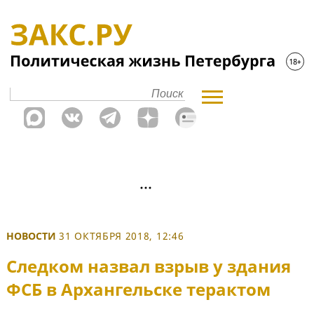
НОВОСТИ
31 ОКТЯБРЯ 2018, 12:46
Следком назвал взрыв у здания
ФСБ в Архангельске терактом