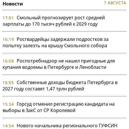
7 АВГУСТА
Новости
Смольный прогнозирует рост средней
17:01
зарплаты до 170 тысяч рублей к 2029 году
Росгвардейцы задержали подростков за
16:19
попытку залезть на крышу Смольного собора
Роспотребнадзор не нашел пригодные для
16:08
купания водоемы в Петербурге и Ленобласти
Собственные доходы бюджета Петербурга в
16:05
2027 году составят 1,47 трлн рублей
Горсуд отменил регистрацию кандидата на
15:34
выборы в ЗакС от СР Королевой
Нового начальника регионального ГУФСИН
14:54