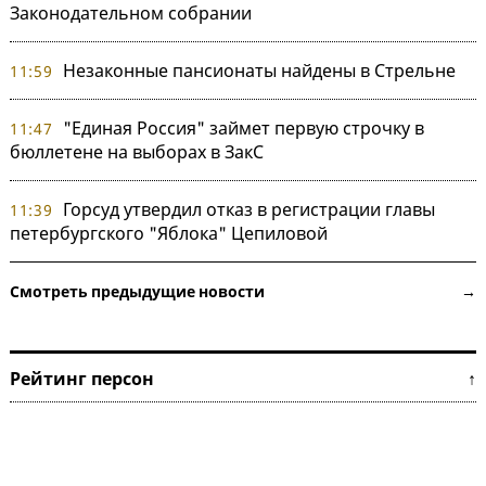
Законодательном собрании
Незаконные пансионаты найдены в Стрельне
11:59
"Единая Россия" займет первую строчку в
11:47
бюллетене на выборах в ЗакС
Горсуд утвердил отказ в регистрации главы
11:39
петербургского "Яблока" Цепиловой
Смотреть предыдущие новости →
Рейтинг персон ↑