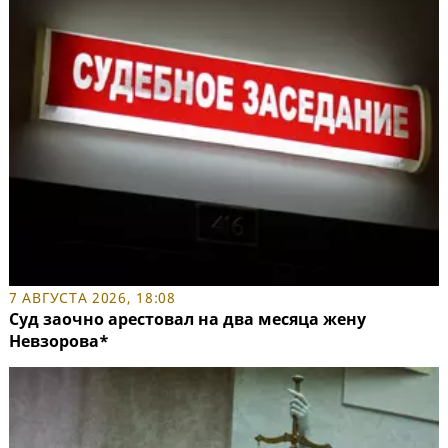
7 АВГУСТА 2026, 18:08
Суд заочно арестовал на два месяца жену
Невзорова*