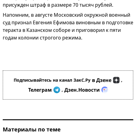
присужден штраф в размере 70 тысяч рублей.
Напомним, в августе Московский окружной военный
суд признал Евгения Ефимова виновным в подготовке
теракта в Казанском соборе и приговорил к пяти
годам колонии строгого режима.
в Дзене
Подписывайтесь на канал ЗакС.Ру
,
Телеграм
Дзен.Новости
,
Материалы по теме