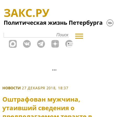
НОВОСТИ
27 ДЕКАБРЯ 2018, 18:37
Оштрафован мужчина,
утаивший сведения о
предполагаемом теракте в