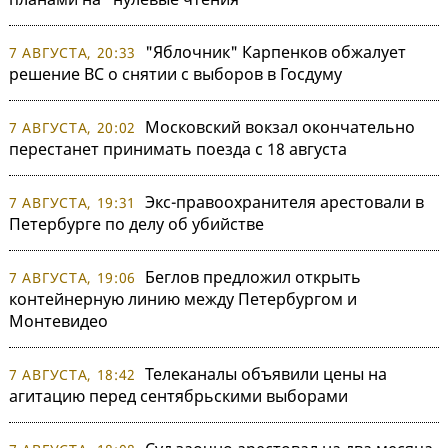
"Яблочник" Карпенков обжалует
7 АВГУСТА, 20:33
решение ВС о снятии с выборов в Госдуму
Московский вокзал окончательно
7 АВГУСТА, 20:02
перестанет принимать поезда с 18 августа
Экс-правоохранителя арестовали в
7 АВГУСТА, 19:31
Петербурге по делу об убийстве
Беглов предложил открыть
7 АВГУСТА, 19:06
контейнерную линию между Петербургом и
Монтевидео
Телеканалы объявили цены на
7 АВГУСТА, 18:42
агитацию перед сентябрьскими выборами