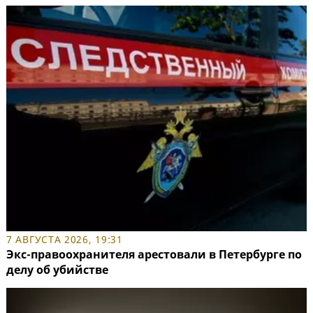
7 АВГУСТА 2026, 19:31
Экс-правоохранителя арестовали в Петербурге по
делу об убийстве