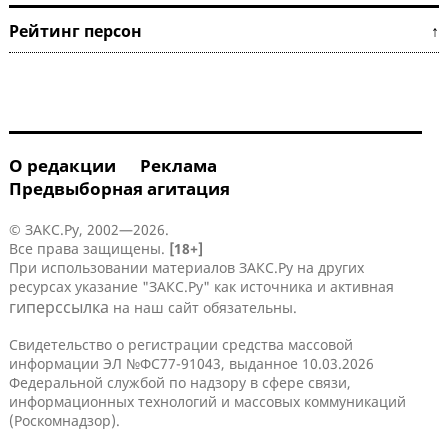
Рейтинг персон ↑
О редакции
Реклама
Предвыборная агитация
© ЗАКС.Ру, 2002—2026.
Все права защищены.
[18+]
При использовании материалов ЗАКС.Ру на других
ресурсах указание "ЗАКС.Ру" как источника и активная
гиперссылка
на наш сайт обязательны.
Свидетельство о регистрации средства массовой
информации ЭЛ №ФС77-91043, выданное 10.03.2026
Федеральной службой по надзору в сфере связи,
информационных технологий и массовых коммуникаций
(Роскомнадзор).