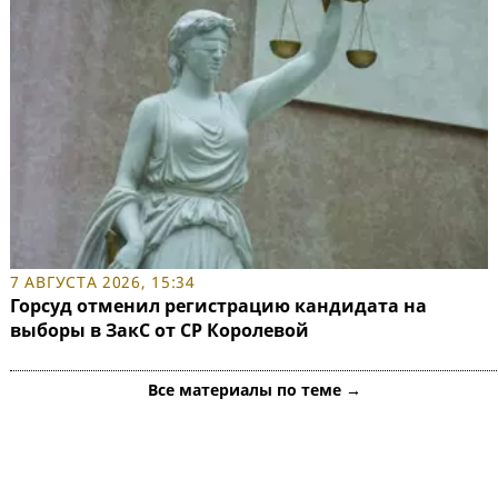
7 АВГУСТА 2026, 15:34
Горсуд отменил регистрацию кандидата на
выборы в ЗакС от СР Королевой
Все материалы по теме →