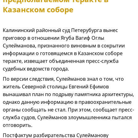
Казанском соборе
Калининский районный суд Петерубурга вынес
приговор в отношении Ягуба Вагиф Оглы
Сулейманова, признанного виновным в сокрытии
информации о готовящемся в Казанском соборе
теракте, извещает объединенная пресс-служба
судебных ведомств города.
По версии следствия, Сулейманов знал о том, что
житель Северной столицы Евгений Ефимов
вынашивал план по подрыву памятника архитектуры,
однако данную информацию в правоохранительные
органы сообщать не стал. При этом, сообщает пресс-
служба судов, Сулейманов злоумышленника пытался
отговорить.
Постфактум разбирательства Сулейманову