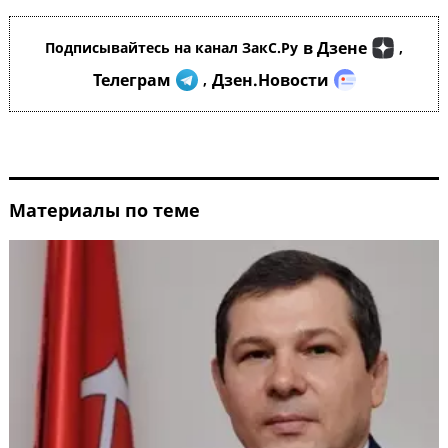
в Дзене
Подписывайтесь на канал ЗакС.Ру
,
Телеграм
Дзен.Новости
,
Материалы по теме