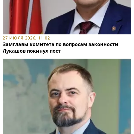
27 ИЮЛЯ 2026, 11:02
Замглавы комитета по вопросам законности
Лукашов покинул пост