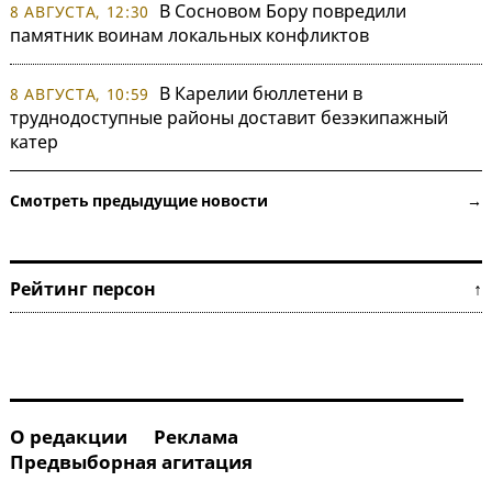
В Сосновом Бору повредили
8 АВГУСТА, 12:30
памятник воинам локальных конфликтов
В Карелии бюллетени в
8 АВГУСТА, 10:59
труднодоступные районы доставит безэкипажный
катер
Смотреть предыдущие новости →
Рейтинг персон ↑
О редакции
Реклама
Предвыборная агитация