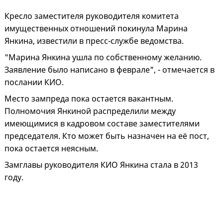
Кресло заместителя руководителя комитета
имущественных отношений покинула Марина
Янкина, известили в пресс-службе ведомства.
"Марина Янкина ушла по собственному желанию.
Заявление было написано в феврале", - отмечается в
послании КИО.
Место зампреда пока остается вакантным.
Полномочия Янкиной распределили между
имеющимися в кадровом составе заместителями
председателя. Кто может быть назначен на её пост,
пока остается неясным.
Замглавы руководителя КИО Янкина стала в 2013
году.