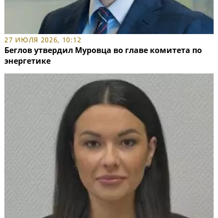
27 ИЮЛЯ 2026, 10:12
Беглов утвердил Муровца во главе комитета по
энергетике