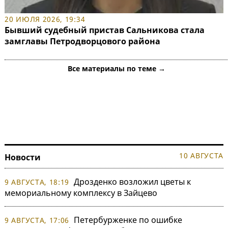
20 ИЮЛЯ 2026, 19:34
Бывший судебный пристав Сальникова стала
замглавы Петродворцового района
Все материалы по теме →
10 АВГУСТА
Новости
Дрозденко возложил цветы к
9 АВГУСТА, 18:19
мемориальному комплексу в Зайцево
Петербурженке по ошибке
9 АВГУСТА, 17:06