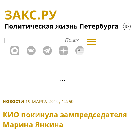
НОВОСТИ
19 МАРТА 2019, 12:50
КИО покинула зампредседателя
Марина Янкина