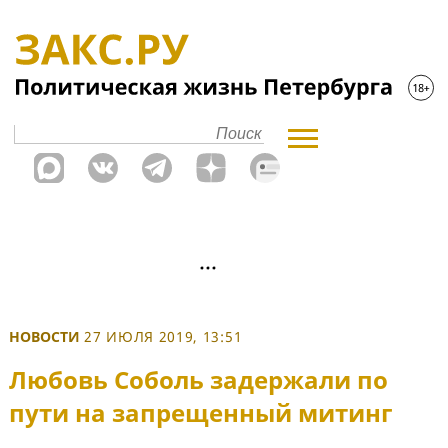
НОВОСТИ
27 ИЮЛЯ 2019, 13:51
Любовь Соболь задержали по
пути на запрещенный митинг