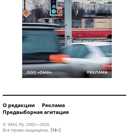
О редакции
Реклама
Предвыборная агитация
© ЗАКС.Ру, 2002—2026.
Все права защищены.
[18+]