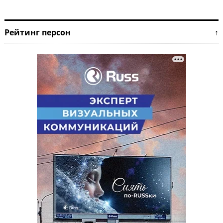
Рейтинг персон ↑