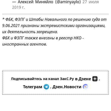
— Алексей Миняйло (@aminyaylo)
27 июля
2019 г.
* ФБК, ФЗПГ и Штабы Навального по решению суда от
9.06.2021 признаны экстремистскими организациями,
их деятельность запрещена.
ФБК и ФЗПГ также внесены в реестр НКО -
иностранных агентов.
в Дзене
Подписывайтесь на канал ЗакС.Ру
,
Телеграм
Дзен.Новости
,