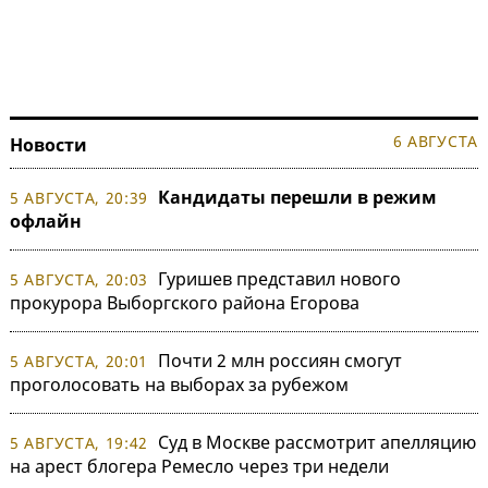
6 АВГУСТА
Новости
Кандидаты перешли в режим
5 АВГУСТА, 20:39
офлайн
Гуришев представил нового
5 АВГУСТА, 20:03
прокурора Выборгского района Егорова
Почти 2 млн россиян смогут
5 АВГУСТА, 20:01
проголосовать на выборах за рубежом
Суд в Москве рассмотрит апелляцию
5 АВГУСТА, 19:42
на арест блогера Ремесло через три недели