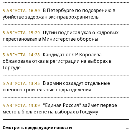
В Петербурге по подозрению в
5 АВГУСТА, 16:59
убийстве задержан экс-правоохранитель
Путин подписал указ о кадровых
5 АВГУСТА, 15:29
перестановках в Министерстве обороны
Кандидат от СР Королева
5 АВГУСТА, 14:28
обжаловала отказ в регистрации на выборах в
Горсуде
В армии создадут отдельные
5 АВГУСТА, 13:45
военно-строительные подразделения
"Единая Россия" займет первое
5 АВГУСТА, 13:09
место в бюллетене на выборах в Госдуму
Смотреть предыдущие новости →