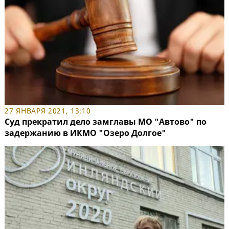
27 ЯНВАРЯ 2021, 13:10
Суд прекратил дело замглавы МО "Автово" по
задержанию в ИКМО "Озеро Долгое"