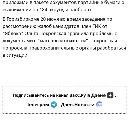
приложили в пакете документов партийные бумаги о
выдвижении по 184 округу, и наоборот.
В Горизбиркоме 20 июня во время заседания по
рассмотрению жалоб кандидатов член ГИК от
"Яблока" Ольга Покровская сравнила проблемы с
документами с "массовым психозом". Покровская
попросила правоохранительные органы разобраться
в ситуации.
в Дзене
Подписывайтесь на канал ЗакС.Ру
,
Телеграм
Дзен.Новости
,