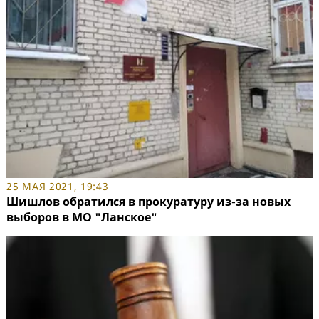
25 МАЯ 2021, 19:43
Шишлов обратился в прокуратуру из-за новых
выборов в МО "Ланское"