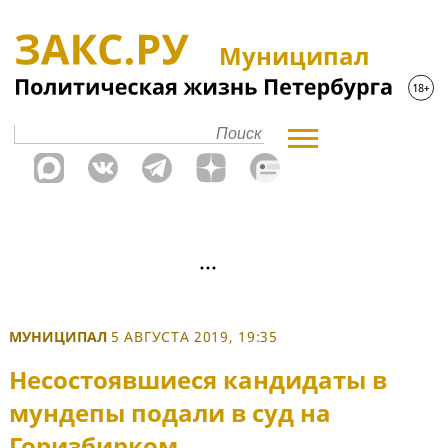
Муниципал
МУНИЦИПАЛ
5 АВГУСТА 2019, 19:35
Несостоявшиеся кандидаты в
мундепы подали в суд на
Горизбирком