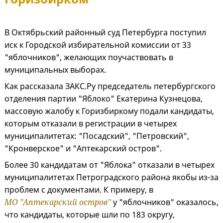
В Октябрьский районный суд Петербурга поступил
иск к Городской избирательной комиссии от 33
"яблочников", желающих поучаствовать в
муниципальных выборах.
Как рассказала ЗАКС.Ру председатель петербургского
отделения партии "Яблоко" Екатерина Кузнецова,
массовую жалобу к Горизбиркому подали кандидаты,
которым отказали в регистрации в четырех
муниципалитетах: "Посадский", "Петровский",
"Кронверское" и "Аптекарский остров".
Более 30 кандидатам от "Яблока" отказали в четырех
муниципалитетах Петроградского района якобы из-за
проблем с документами. К примеру, в
МО "Аптекарский остров"
у "яблочников" оказалось,
что кандидаты, которые шли по 183 округу,