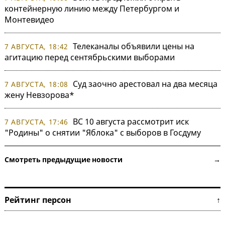
контейнерную линию между Петербургом и
Монтевидео
Телеканалы объявили цены на
7 АВГУСТА, 18:42
агитацию перед сентябрьскими выборами
Суд заочно арестовал на два месяца
7 АВГУСТА, 18:08
жену Невзорова*
ВС 10 августа рассмотрит иск
7 АВГУСТА, 17:46
"Родины" о снятии "Яблока" с выборов в Госдуму
Смотреть предыдущие новости →
Рейтинг персон ↑