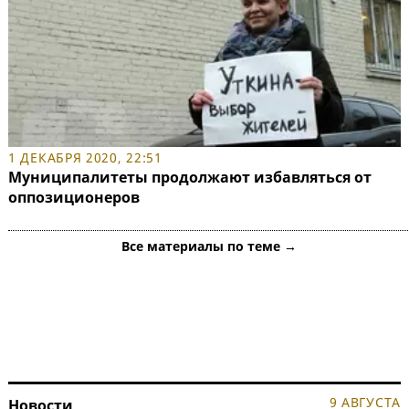
1 ДЕКАБРЯ 2020, 22:51
Муниципалитеты продолжают избавляться от
оппозиционеров
Все материалы по теме →
9 АВГУСТА
Новости