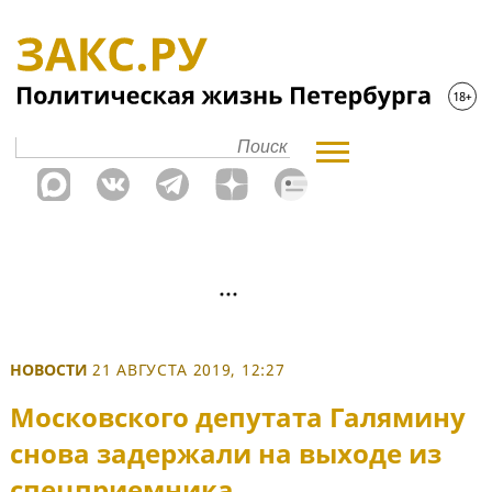
НОВОСТИ
21 АВГУСТА 2019, 12:27
Московского депутата Галямину
снова задержали на выходе из
спецприемника