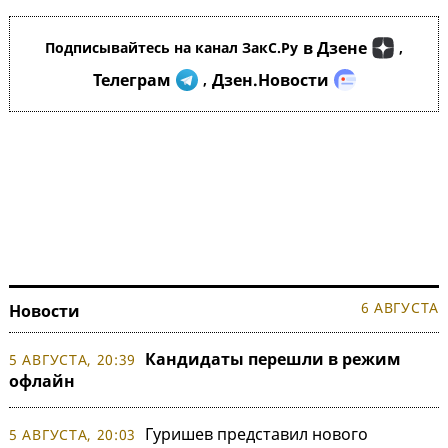
в Дзене
Подписывайтесь на канал ЗакС.Ру
,
Телеграм
Дзен.Новости
,
6 АВГУСТА
Новости
Кандидаты перешли в режим
5 АВГУСТА, 20:39
офлайн
Гуришев представил нового
5 АВГУСТА, 20:03