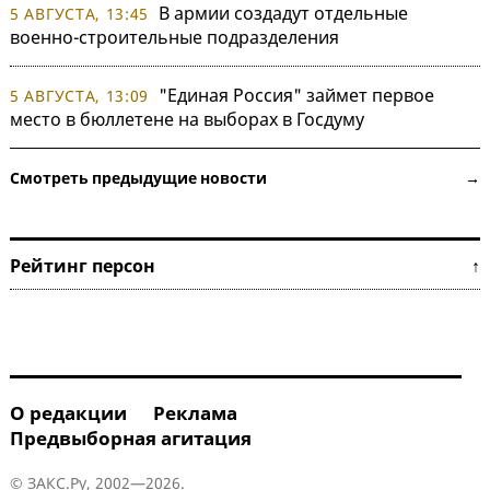
В армии создадут отдельные
5 АВГУСТА, 13:45
военно-строительные подразделения
"Единая Россия" займет первое
5 АВГУСТА, 13:09
место в бюллетене на выборах в Госдуму
Смотреть предыдущие новости →
Рейтинг персон ↑
О редакции
Реклама
Предвыборная агитация
© ЗАКС.Ру, 2002—2026.