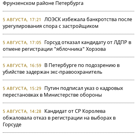
Фрунзенском районе Петербурга
ЛОЭСК избежала банкротства после
5 АВГУСТА, 17:21
урегулирования спора с застройщиком
Горсуд отказал кандидату от ЛДПР в
5 АВГУСТА, 17:05
отмене регистрации "яблочника" Хорзова
В Петербурге по подозрению в
5 АВГУСТА, 16:59
убийстве задержан экс-правоохранитель
Путин подписал указ о кадровых
5 АВГУСТА, 15:29
перестановках в Министерстве обороны
Кандидат от СР Королева
5 АВГУСТА, 14:28
обжаловала отказ в регистрации на выборах в
Горсуде