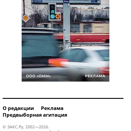
О редакции
Реклама
Предвыборная агитация
© ЗАКС.Ру, 2002—2026.