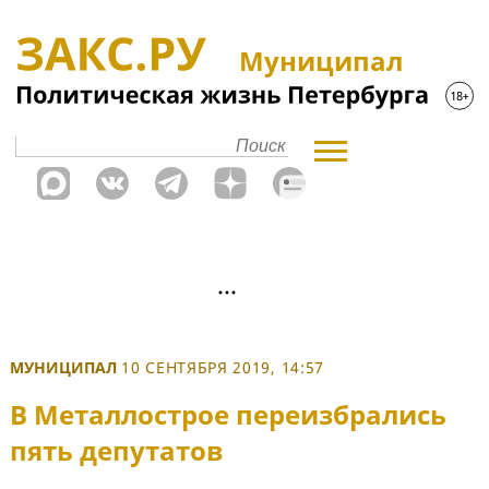
Муниципал
МУНИЦИПАЛ
10 СЕНТЯБРЯ 2019, 14:57
В Металлострое переизбрались
пять депутатов