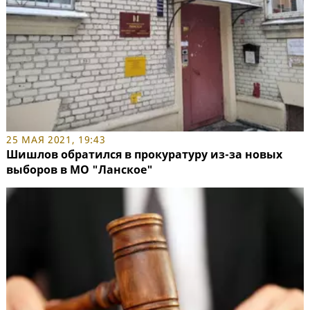
25 МАЯ 2021, 19:43
Шишлов обратился в прокуратуру из-за новых
выборов в МО "Ланское"