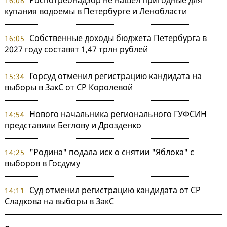
16:08
купания водоемы в Петербурге и Ленобласти
Собственные доходы бюджета Петербурга в
16:05
2027 году составят 1,47 трлн рублей
Горсуд отменил регистрацию кандидата на
15:34
выборы в ЗакС от СР Королевой
Нового начальника регионального ГУФСИН
14:54
представили Беглову и Дрозденко
"Родина" подала иск о снятии "Яблока" с
14:25
выборов в Госдуму
Суд отменил регистрацию кандидата от СР
14:11
Сладкова на выборы в ЗакС