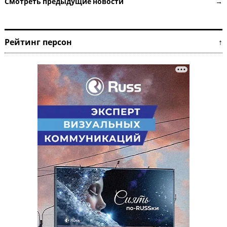
Смотреть предыдущие новости →
Рейтинг персон ↑