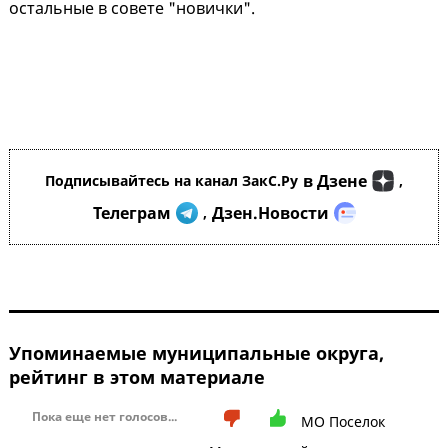
остальные в совете "новички".
в Дзене
Подписывайтесь на канал ЗакС.Ру
,
Телеграм
Дзен.Новости
,
Упоминаемые муниципальные округа,
рейтинг в этом материале
Пока еще нет голосов...
МО Поселок