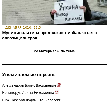
1 ДЕКАБРЯ 2020, 22:51
Муниципалитеты продолжают избавляться от
оппозиционеров
Все материалы по теме →
Упоминаемые персоны
Александров Борис Васильевич
Нечипорук Ирина Николаевна
Шах-Назаров Вадим Станиславович