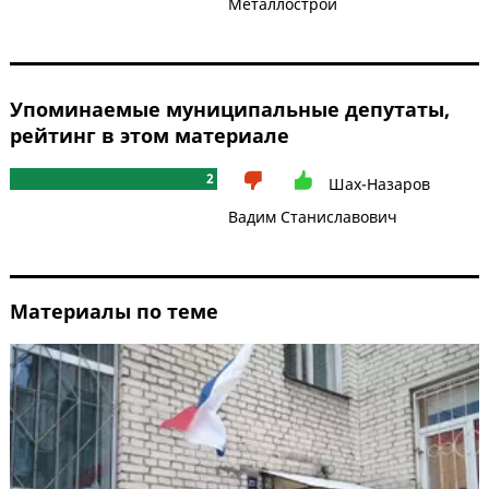
Металлострой
Упоминаемые муниципальные депутаты,
рейтинг в этом материале
2
Шах-Назаров
Вадим Станиславович
Материалы по теме