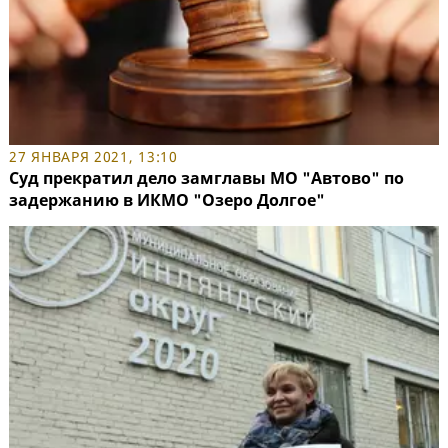
27 ЯНВАРЯ 2021, 13:10
Суд прекратил дело замглавы МО "Автово" по
задержанию в ИКМО "Озеро Долгое"