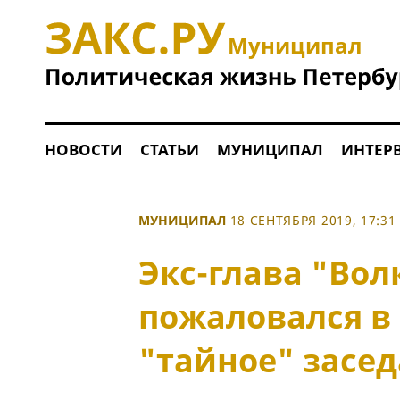
Муниципал
НОВОСТИ
СТАТЬИ
МУНИЦИПАЛ
ИНТЕР
МУНИЦИПАЛ
18 СЕНТЯБРЯ 2019, 17:31
Экс-глава "Вол
пожаловался в 
"тайное" засед