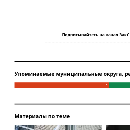
Подписывайтесь на канал ЗакС
Упоминаемые муниципальные округа, ре
1
Материалы по теме