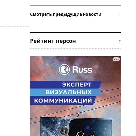
Смотреть предыдущие новости →
Рейтинг персон ↑