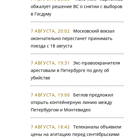
обжалует решение ВС о снятии с выборов
в Госдуму
7 АВГУСТА, 20:02
Московский вокзал
окончательно перестанет принимать
поезда с 18 августа
7 АВГУСТА, 19:31
Экс-правоохранителя
арестовали в Петербурге по делу об
убийстве
7 АВГУСТА, 19:06
Беглов предложил
открыть контейнерную линию между
Петербургом и Монтевидео
7 АВГУСТА, 18:42
Телеканалы объявили
цены на агитацию перед сентябрьскими