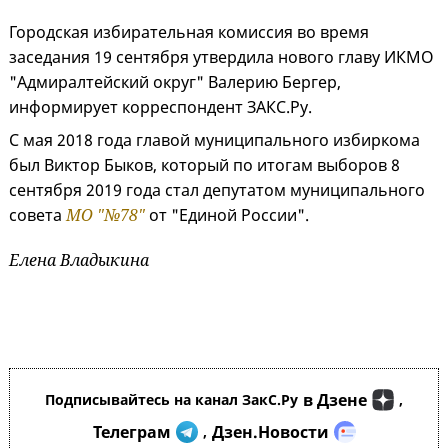
Городская избирательная комиссия во время
заседания 19 сентября утвердила нового главу ИКМО
"Адмиралтейский округ" Валерию Бергер,
информирует корреспондент ЗАКС.Ру.
С мая 2018 года главой муниципального избиркома
был Виктор Быков, который по итогам выборов 8
сентября 2019 года стал депутатом муниципального
совета
МО "№78"
от "Единой России".
Елена Владыкина
в Дзене
Подписывайтесь на канал ЗакС.Ру
,
Телеграм
Дзен.Новости
,