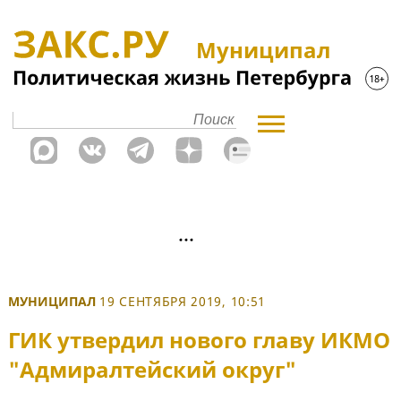
Муниципал
МУНИЦИПАЛ
19 СЕНТЯБРЯ 2019, 10:51
ГИК утвердил нового главу ИКМО
"Адмиралтейский округ"