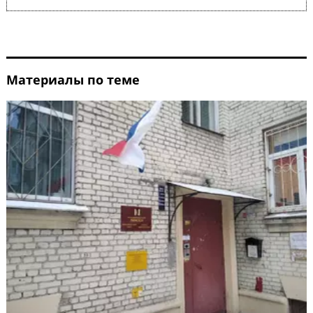
Материалы по теме