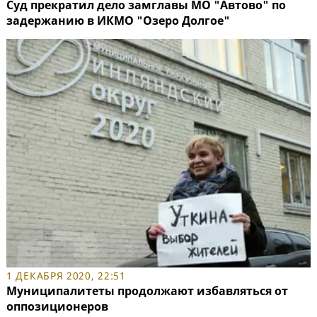
Суд прекратил дело замглавы МО "Автово" по
задержанию в ИКМО "Озеро Долгое"
1 ДЕКАБРЯ 2020, 22:51
Муниципалитеты продолжают избавляться от
оппозиционеров