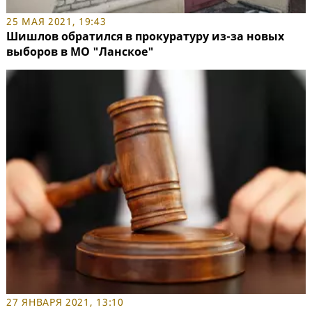
25 МАЯ 2021, 19:43
Шишлов обратился в прокуратуру из-за новых
выборов в МО "Ланское"
27 ЯНВАРЯ 2021, 13:10