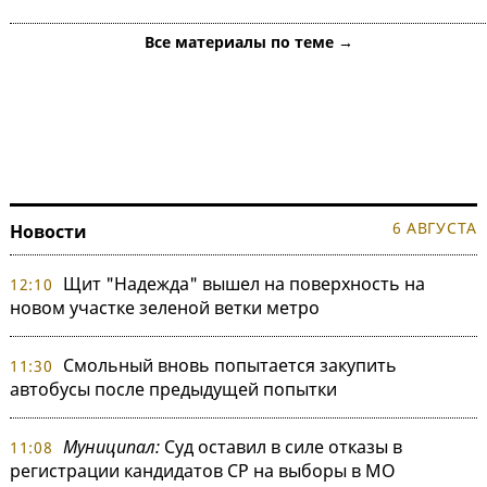
Все материалы по теме →
6 АВГУСТА
Новости
Щит "Надежда" вышел на поверхность на
12:10
новом участке зеленой ветки метро
Смольный вновь попытается закупить
11:30
автобусы после предыдущей попытки
Муниципал:
Суд оставил в силе отказы в
11:08
регистрации кандидатов СР на выборы в МО