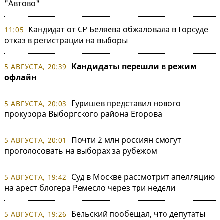
"Автово"
Кандидат от СР Беляева обжаловала в Горсуде
11:05
отказ в регистрации на выборы
Кандидаты перешли в режим
5 АВГУСТА, 20:39
офлайн
Гуришев представил нового
5 АВГУСТА, 20:03
прокурора Выборгского района Егорова
Почти 2 млн россиян смогут
5 АВГУСТА, 20:01
проголосовать на выборах за рубежом
Суд в Москве рассмотрит апелляцию
5 АВГУСТА, 19:42
на арест блогера Ремесло через три недели
Бельский пообещал, что депутаты
5 АВГУСТА, 19:26