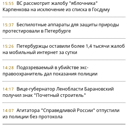
ВС рассмотрит жалобу "яблочника"
15:55
Карпенкова на исключение из списка в Госдуму
Беспилотные аппараты для защиты природы
15:37
протестировали в Петербурге
Петербуржцы оставили более 1,4 тысячи жалоб
15:26
на мобильный интернет за сутки
Подозреваемый в убийстве экс-
14:28
правоохранитель дал показания полиции
Вице-губернатор Ленобласти Барановский
14:17
получил знак "Почетный строитель"
Агитатора "Справедливой России" отпустили
14:07
из полиции без протокола