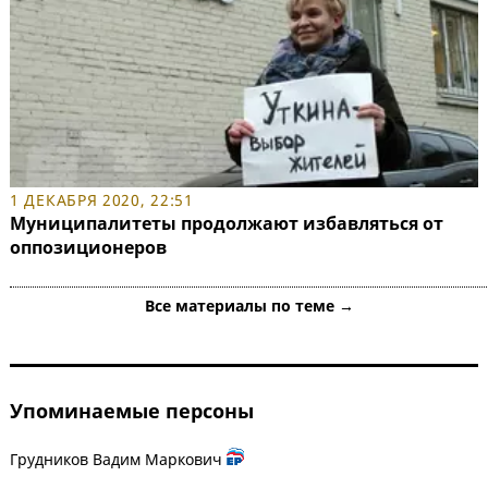
1 ДЕКАБРЯ 2020, 22:51
Муниципалитеты продолжают избавляться от
оппозиционеров
Все материалы по теме →
Упоминаемые персоны
Грудников Вадим Маркович