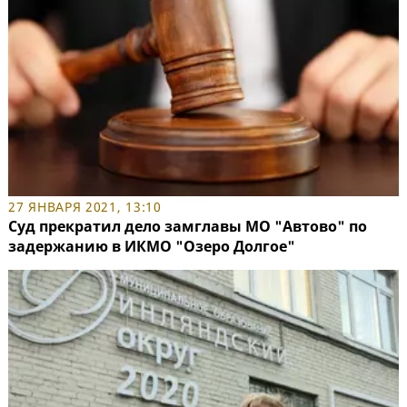
27 ЯНВАРЯ 2021, 13:10
Суд прекратил дело замглавы МО "Автово" по
задержанию в ИКМО "Озеро Долгое"