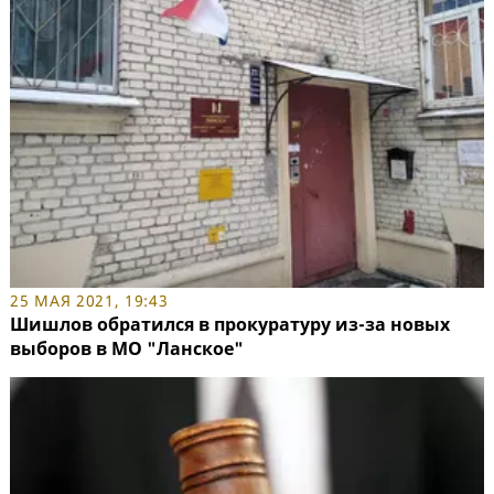
25 МАЯ 2021, 19:43
Шишлов обратился в прокуратуру из-за новых
выборов в МО "Ланское"