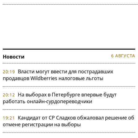
6 АВГУСТА
Новости
Власти могут ввести для пострадавших
20:19
продавцов Wildberries налоговые льготы
На выборах в Петербурге впервые будут
20:12
работать онлайн-сурдопереводчики
Кандидат от СР Сладков обжаловал решение об
19:21
отмене регистрации на выборы