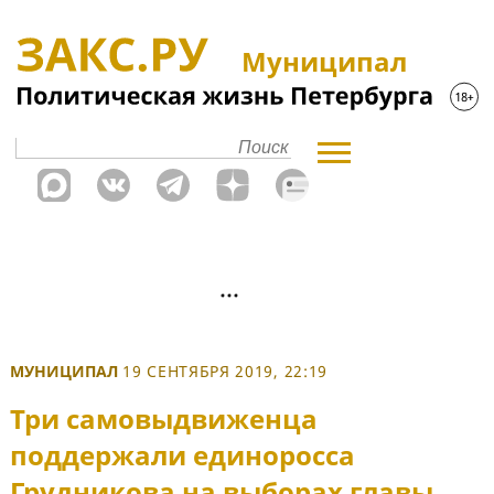
Муниципал
МУНИЦИПАЛ
19 СЕНТЯБРЯ 2019, 22:19
Три самовыдвиженца
поддержали единоросса
Грудникова на выборах главы