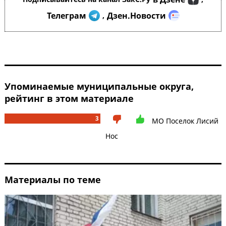
Телеграм
Дзен.Новости
,
Упоминаемые муниципальные округа,
рейтинг в этом материале
3
МО Поселок Лисий
Нос
Материалы по теме