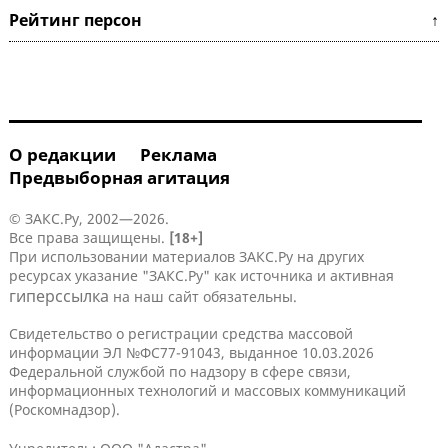
Рейтинг персон ↑
О редакции
Реклама
Предвыборная агитация
© ЗАКС.Ру, 2002—2026.
Все права защищены.
[18+]
При использовании материалов ЗАКС.Ру на других
ресурсах указание "ЗАКС.Ру" как источника и активная
гиперссылка
на наш сайт обязательны.
Свидетельство о регистрации средства массовой
информации ЭЛ №ФС77-91043, выданное 10.03.2026
Федеральной службой по надзору в сфере связи,
информационных технологий и массовых коммуникаций
(Роскомнадзор).