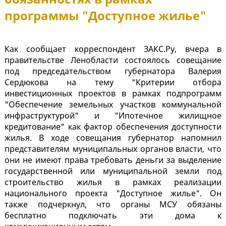
программы "Доступное жилье"
Как сообщает корреспондент ЗАКС.Ру, вчера в
правительстве Ленобласти состоялось совещание
под председательством губернатора Валерия
Сердюкова на тему "Критерии отбора
инвестиционных проектов в рамках подпрограмм
"Обеспечение земельных участков коммунальной
инфраструктурой" и "Ипотечное жилищное
кредитование" как фактор обеспечения доступности
жилья. В ходе совещания губернатор напомнил
представителям муниципальных органов власти, что
они не имеют права требовать деньги за выделение
государственной или муниципальной земли под
строительство жилья в рамках реализации
национального проекта "Доступное жилье". Он
также подчеркнул, что органы МСУ обязаны
бесплатно подключать эти дома к