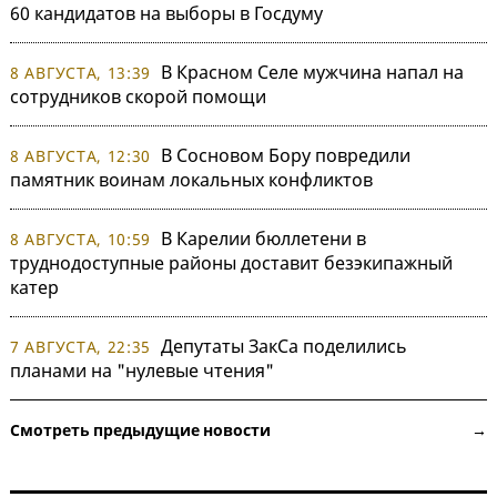
60 кандидатов на выборы в Госдуму
В Красном Селе мужчина напал на
8 АВГУСТА, 13:39
сотрудников скорой помощи
В Сосновом Бору повредили
8 АВГУСТА, 12:30
памятник воинам локальных конфликтов
В Карелии бюллетени в
8 АВГУСТА, 10:59
труднодоступные районы доставит безэкипажный
катер
Депутаты ЗакСа поделились
7 АВГУСТА, 22:35
планами на "нулевые чтения"
Смотреть предыдущие новости →