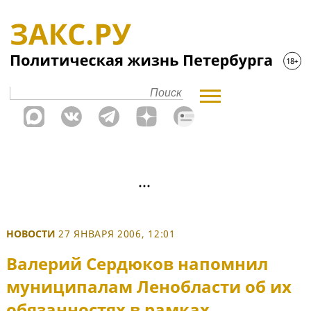
НОВОСТИ
27 ЯНВАРЯ 2006, 12:01
Валерий Сердюков напомнил
муниципалам Ленобласти об их
обязанностях в рамках