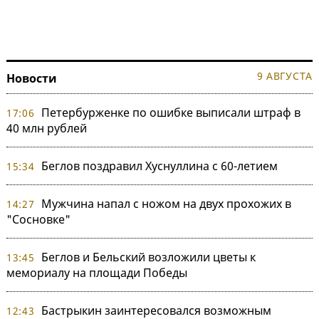
9 АВГУСТА
Новости
Петербурженке по ошибке выписали штраф в
17:06
40 млн рублей
Беглов поздравил Хуснуллина с 60-летием
15:34
Мужчина напал с ножом на двух прохожих в
14:27
"Сосновке"
Беглов и Бельский возложили цветы к
13:45
мемориалу на площади Победы
Бастрыкин заинтересовался возможным
12:43