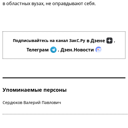
в областных вузах, не оправдывают себя.
в Дзене
Подписывайтесь на канал ЗакС.Ру
,
Телеграм
Дзен.Новости
,
Упоминаемые персоны
Сердюков Валерий Павлович