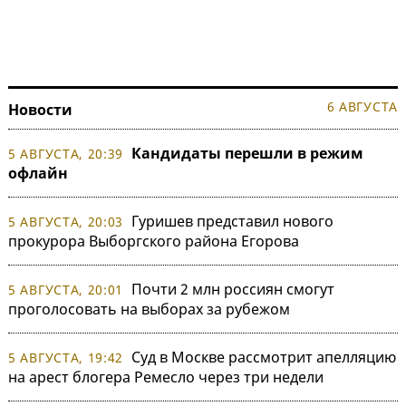
6 АВГУСТА
Новости
Кандидаты перешли в режим
5 АВГУСТА, 20:39
офлайн
Гуришев представил нового
5 АВГУСТА, 20:03
прокурора Выборгского района Егорова
Почти 2 млн россиян смогут
5 АВГУСТА, 20:01
проголосовать на выборах за рубежом
Суд в Москве рассмотрит апелляцию
5 АВГУСТА, 19:42
на арест блогера Ремесло через три недели