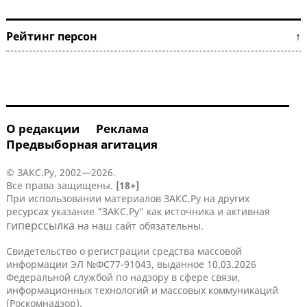
Рейтинг персон ↑
О редакции
Реклама
Предвыборная агитация
© ЗАКС.Ру, 2002—2026.
Все права защищены.
[18+]
При использовании материалов ЗАКС.Ру на других
ресурсах указание "ЗАКС.Ру" как источника и активная
гиперссылка
на наш сайт обязательны.
Свидетельство о регистрации средства массовой
информации ЭЛ №ФС77-91043, выданное 10.03.2026
Федеральной службой по надзору в сфере связи,
информационных технологий и массовых коммуникаций
(Роскомнадзор).