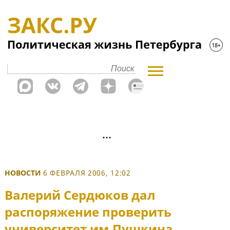
НОВОСТИ
6 ФЕВРАЛЯ 2006, 12:02
Валерий Сердюков дал
распоряжение проверить
университет им.Пушкина