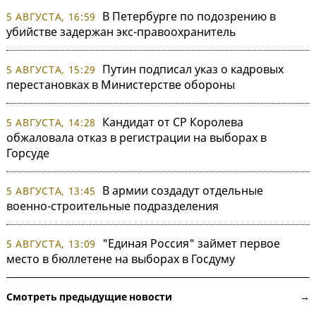
В Петербурге по подозрению в
5 АВГУСТА, 16:59
убийстве задержан экс-правоохранитель
Путин подписал указ о кадровых
5 АВГУСТА, 15:29
перестановках в Министерстве обороны
Кандидат от СР Королева
5 АВГУСТА, 14:28
обжаловала отказ в регистрации на выборах в
Горсуде
В армии создадут отдельные
5 АВГУСТА, 13:45
военно-строительные подразделения
"Единая Россия" займет первое
5 АВГУСТА, 13:09
место в бюллетене на выборах в Госдуму
Смотреть предыдущие новости →