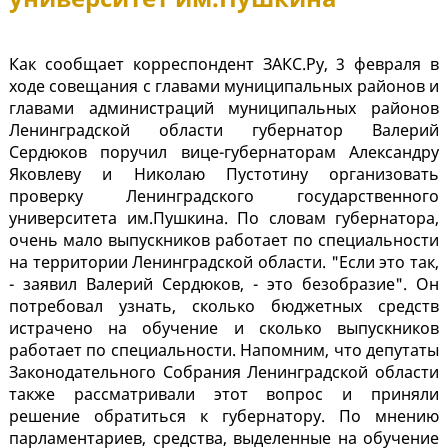
Как сообщает корреспондент ЗАКС.Ру, 3 февраля в
ходе совещания с главами муниципальных районов и
главами администраций муниципальных районов
Ленинградской области губернатор Валерий
Сердюков поручил вице-губернаторам Александру
Яковлеву и Николаю Пустотину организовать
проверку Ленинградского государственного
университета им.Пушкина. По словам губернатора,
очень мало выпускников работает по специальности
на территории Ленинградской области. "Если это так,
- заявил Валерий Сердюков, - это безобразие". Он
потребовал узнать, сколько бюджетных средств
истрачено на обучение и сколько выпускников
работает по специальности. Напомним, что депутаты
Законодательного Собрания Ленинградской области
также рассматривали этот вопрос и приняли
решение обратиться к губернатору. По мнению
парламентариев, средства, выделенные на обучение