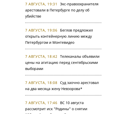
7 АВГУСТА, 19:31
Экс-правоохранителя
арестовали в Петербурге по делу об
убийстве
7 АВГУСТА, 19:06
Беглов предложил
открыть контейнерную линию между
Петербургом и Монтевидео
7 АВГУСТА, 18:42
Телеканалы объявили
цены на агитацию перед сентябрьскими
выборами
7 АВГУСТА, 18:08
Суд заочно арестовал
на два месяца жену Невзорова*
7 АВГУСТА, 17:46
ВС 10 августа
рассмотрит иск "Родины" о снятии