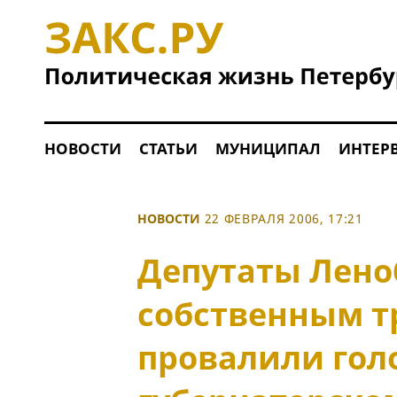
НОВОСТИ
СТАТЬИ
МУНИЦИПАЛ
ИНТЕР
НОВОСТИ
22 ФЕВРАЛЯ 2006, 17:21
Депутаты Лено
собственным т
провалили гол