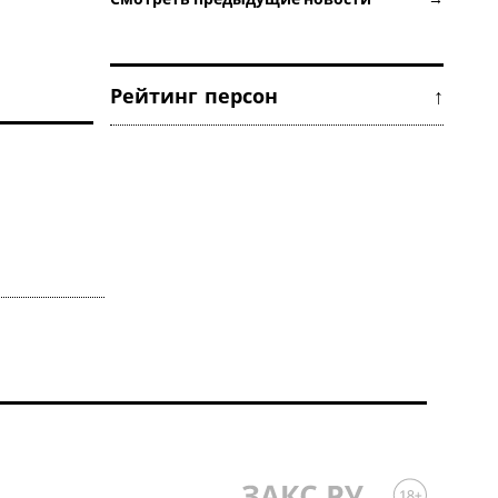
Рейтинг персон ↑