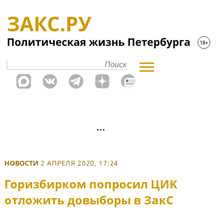
НОВОСТИ
2 АПРЕЛЯ 2020, 17:24
Горизбирком попросил ЦИК
отложить довыборы в ЗакС