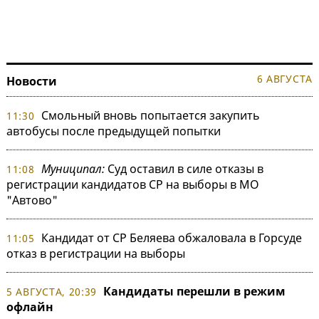
6 АВГУСТА
Новости
Смольный вновь попытается закупить
11:30
автобусы после предыдущей попытки
Муниципал:
Суд оставил в силе отказы в
11:08
регистрации кандидатов СР на выборы в МО
"Автово"
Кандидат от СР Беляева обжаловала в Горсуде
11:05
отказ в регистрации на выборы
Кандидаты перешли в режим
5 АВГУСТА, 20:39
офлайн