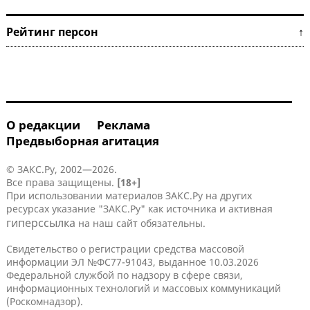
Рейтинг персон ↑
О редакции
Реклама
Предвыборная агитация
© ЗАКС.Ру, 2002—2026.
Все права защищены.
[18+]
При использовании материалов ЗАКС.Ру на других
ресурсах указание "ЗАКС.Ру" как источника и активная
гиперссылка
на наш сайт обязательны.
Свидетельство о регистрации средства массовой
информации ЭЛ №ФС77-91043, выданное 10.03.2026
Федеральной службой по надзору в сфере связи,
информационных технологий и массовых коммуникаций
(Роскомнадзор).