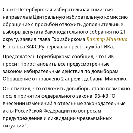
Санкт-Петербургская избирательная комиссия
направила в Центральную избирательную комиссию
обращение с просьбой отложить дополнительные
выборы депутата Законодательного собрания по 21
округу, заявил глава Горизбиркома
Виктор Миненко
.
Его слова ЗАКС.Ру передала пресс-служба ГИКа.
Председатель Горизбиркома сообщил, что ГИК
просит приостановить все предусмотренные
законом избирательные действия по довыборам.
Обращение отправлено 2 апреля, добавил Миненко.
Он отметил, что отложить довыборы стало возможно
после принятия федерального закона 98-ФЗ "О
внесении изменений в отдельные законодательные
акты Российской Федерации по вопросам
предупреждения и ликвидации чрезвычайных
ситуаций".