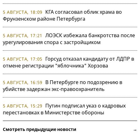
КГА согласовал облик храма во
5 АВГУСТА, 18:09
Фрунзенском районе Петербурга
ЛОЭСК избежала банкротства после
5 АВГУСТА, 17:21
урегулирования спора с застройщиком
Горсуд отказал кандидату от ЛДПР в
5 АВГУСТА, 17:05
отмене регистрации "яблочника" Хорзова
В Петербурге по подозрению в
5 АВГУСТА, 16:59
убийстве задержан экс-правоохранитель
Путин подписал указ о кадровых
5 АВГУСТА, 15:29
перестановках в Министерстве обороны
Смотреть предыдущие новости →