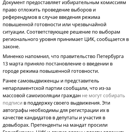
Документ предоставляет избирательным комиссиям
право отложить проведение выборов и
референдумов в случае введения режима
повышенной готовности или чрезвычайной
ситуации. Соответствующее решение по выборам
регионального уровня принимает ЦИК, сообщается в
законе.
Миненко напомнил, что правительство Петербурга
13 марта приняло постановление о введении в
городе режима повышенной готовности.
Ранее самовыдвиженцы и представитель
непарламентской партии сообщали, что из-за
массовой самоизоляции граждан
не могут собирать
подписи
в поддержку своего выдвижения. Эти
автографы необходимы для регистрации их в
качестве кандидатов в депутаты и участия в
довыборах. Претенденты на мандат просили