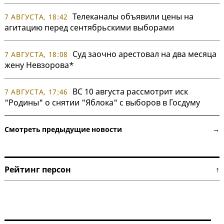
Телеканалы объявили цены на
7 АВГУСТА, 18:42
агитацию перед сентябрьскими выборами
Суд заочно арестовал на два месяца
7 АВГУСТА, 18:08
жену Невзорова*
ВС 10 августа рассмотрит иск
7 АВГУСТА, 17:46
"Родины" о снятии "Яблока" с выборов в Госдуму
Смотреть предыдущие новости →
Рейтинг персон ↑