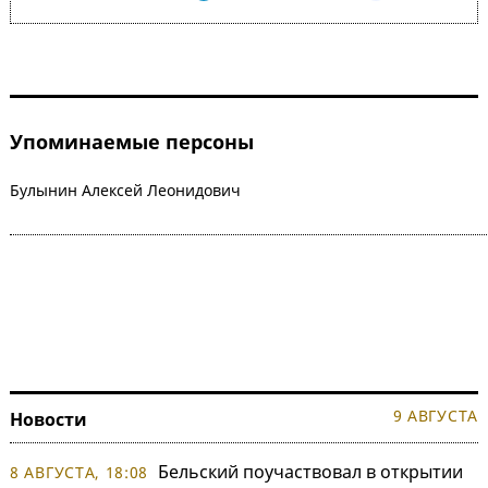
Упоминаемые персоны
Булынин Алексей Леонидович
9 АВГУСТА
Новости
Бельский поучаствовал в открытии
8 АВГУСТА, 18:08