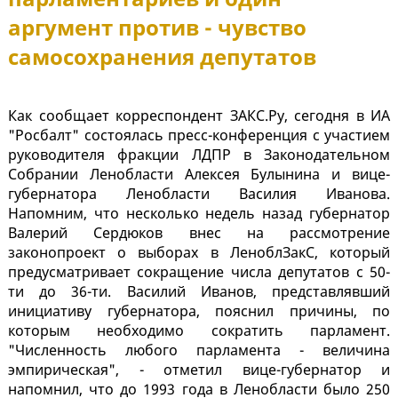
аргумент против - чувство
самосохранения депутатов
Как сообщает корреспондент ЗАКС.Ру, сегодня в ИА
"Росбалт" состоялась пресс-конференция с участием
руководителя фракции ЛДПР в Законодательном
Собрании Ленобласти Алексея Булынина и вице-
губернатора Ленобласти Василия Иванова.
Напомним, что несколько недель назад губернатор
Валерий Сердюков внес на рассмотрение
законопроект о выборах в ЛеноблЗакС, который
предусматривает сокращение числа депутатов с 50-
ти до 36-ти. Василий Иванов, представлявший
инициативу губернатора, пояснил причины, по
которым необходимо сократить парламент.
"Численность любого парламента - величина
эмпирическая", - отметил вице-губернатор и
напомнил, что до 1993 года в Ленобласти было 250