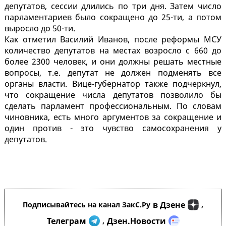
депутатов, сессии длились по три дня. Затем число
парламентариев было сокращено до 25-ти, а потом
выросло до 50-ти.
Как отметил Василий Иванов, после реформы МСУ
количество депутатов на местах возросло с 660 до
более 2300 человек, и они должны решать местные
вопросы, т.е. депутат не должен подменять все
органы власти. Вице-губернатор также подчеркнул,
что сокращение числа депутатов позволило бы
сделать парламент профессиональным. По словам
чиновника, есть много аргументов за сокращение и
один против - это чувство самосохранения у
депутатов.
в Дзене
Подписывайтесь на канал ЗакС.Ру
,
Телеграм
Дзен.Новости
,