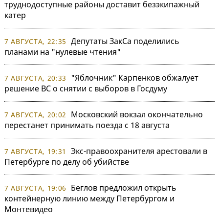
труднодоступные районы доставит безэкипажный
катер
Депутаты ЗакСа поделились
7 АВГУСТА, 22:35
планами на "нулевые чтения"
"Яблочник" Карпенков обжалует
7 АВГУСТА, 20:33
решение ВС о снятии с выборов в Госдуму
Московский вокзал окончательно
7 АВГУСТА, 20:02
перестанет принимать поезда с 18 августа
Экс-правоохранителя арестовали в
7 АВГУСТА, 19:31
Петербурге по делу об убийстве
Беглов предложил открыть
7 АВГУСТА, 19:06
контейнерную линию между Петербургом и
Монтевидео