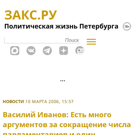
НОВОСТИ
10 МАРТА 2006, 15:57
Василий Иванов: Есть много
аргументов за сокращение числа
парламентариев и один