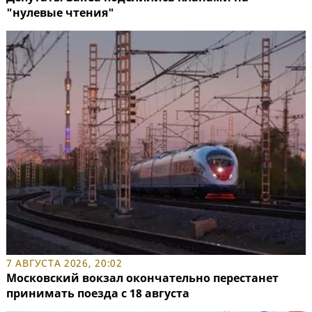
"нулевые чтения"
7 АВГУСТА 2026, 20:02
Московский вокзал окончательно перестанет
принимать поезда с 18 августа