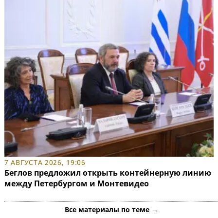
7 АВГУСТА 2026, 19:06
Беглов предложил открыть контейнерную линию
между Петербургом и Монтевидео
Все материалы по теме →