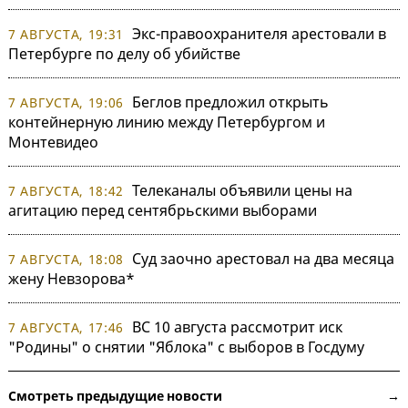
Экс-правоохранителя арестовали в
7 АВГУСТА, 19:31
Петербурге по делу об убийстве
Беглов предложил открыть
7 АВГУСТА, 19:06
контейнерную линию между Петербургом и
Монтевидео
Телеканалы объявили цены на
7 АВГУСТА, 18:42
агитацию перед сентябрьскими выборами
Суд заочно арестовал на два месяца
7 АВГУСТА, 18:08
жену Невзорова*
ВС 10 августа рассмотрит иск
7 АВГУСТА, 17:46
"Родины" о снятии "Яблока" с выборов в Госдуму
Смотреть предыдущие новости →