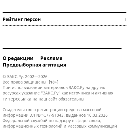
Рейтинг персон ↑
О редакции
Реклама
Предвыборная агитация
© ЗАКС.Ру, 2002—2026.
Все права защищены.
[18+]
При использовании материалов ЗАКС.Ру на других
ресурсах указание "ЗАКС.Ру" как источника и активная
гиперссылка
на наш сайт обязательны.
Свидетельство о регистрации средства массовой
информации ЭЛ №ФС77-91043, выданное 10.03.2026
Федеральной службой по надзору в сфере связи,
информационных технологий и массовых коммуникаций