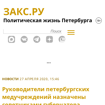
НОВОСТИ
27 АПРЕЛЯ 2020, 15:46
Руководители петербургских
медучреждений назначены
советниками губернатора