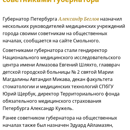
Губернатор Петербурга
Александр Беглов
назначил
нескольких руководителей медицинских учреждений
города своими советникам на общественных
началах, сообщается на сайте Смольного.
Советниками губернатора стали гендиректор
Национального медицинского исследовательского
центра имени Алмазова Евгений Шляхто, главврач
детской городской больницы № 2 святой Марии
Магдалины Автандил Микава, декан факультета
стоматологии и медицинских технологий СПбГУ
Юрий Щербук, директор Территориального фонда
обязательного медицинского страхования
Петербурга Александр Кужель.
Ранее советником губернатора на общественных
началах также был назначен Эдуард Айламазян,