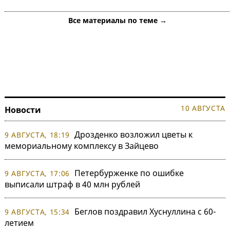
Все материалы по теме →
10 АВГУСТА
Новости
Дрозденко возложил цветы к
9 АВГУСТА, 18:19
мемориальному комплексу в Зайцево
Петербурженке по ошибке
9 АВГУСТА, 17:06
выписали штраф в 40 млн рублей
Беглов поздравил Хуснуллина с 60-
9 АВГУСТА, 15:34
летием