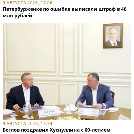
9 АВГУСТА 2026, 17:06
Петербурженке по ошибке выписали штраф в 40
млн рублей
9 АВГУСТА 2026, 15:34
Беглов поздравил Хуснуллина с 60-летием