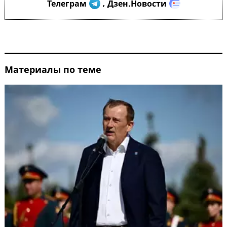
Телеграм
Дзен.Новости
,
Материалы по теме