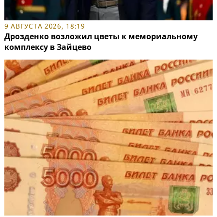
9 АВГУСТА 2026, 18:19
Дрозденко возложил цветы к мемориальному
комплексу в Зайцево