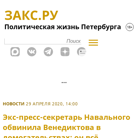
НОВОСТИ
29 АПРЕЛЯ 2020, 14:00
Экс-пресс-секретарь Навального
обвинила Венедиктова в
домогательствах: он всё