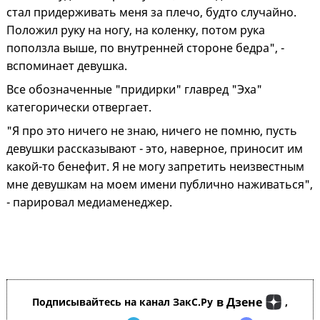
стал придерживать меня за плечо, будто случайно.
Положил руку на ногу, на коленку, потом рука
поползла выше, по внутренней стороне бедра", -
вспоминает девушка.
Все обозначенные "придирки" главред "Эха"
категорически отвергает.
"Я про это ничего не знаю, ничего не помню, пусть
девушки рассказывают - это, наверное, приносит им
какой-то бенефит. Я не могу запретить неизвестным
мне девушкам на моем имени публично наживаться",
- парировал медиаменеджер.
в Дзене
Подписывайтесь на канал ЗакС.Ру
,