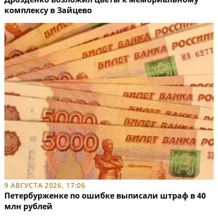
комплексу в Зайцево
9 АВГУСТА 2026, 17:06
Петербурженке по ошибке выписали штраф в 40
млн рублей