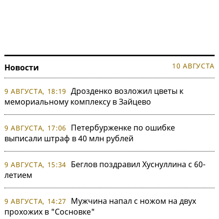
10 АВГУСТА
Новости
Дрозденко возложил цветы к
9 АВГУСТА, 18:19
мемориальному комплексу в Зайцево
Петербурженке по ошибке
9 АВГУСТА, 17:06
выписали штраф в 40 млн рублей
Беглов поздравил Хуснуллина с 60-
9 АВГУСТА, 15:34
летием
Мужчина напал с ножом на двух
9 АВГУСТА, 14:27
прохожих в "Сосновке"