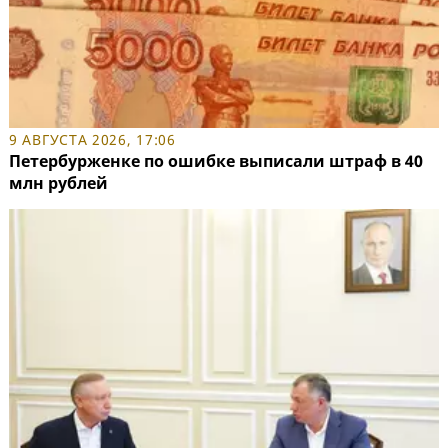
9 АВГУСТА 2026, 17:06
Петербурженке по ошибке выписали штраф в 40
млн рублей