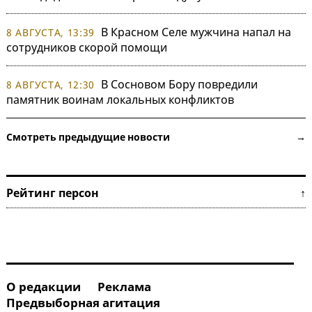
В Красном Селе мужчина напал на
8 АВГУСТА, 13:39
сотрудников скорой помощи
В Сосновом Бору повредили
8 АВГУСТА, 12:30
памятник воинам локальных конфликтов
Смотреть предыдущие новости →
Рейтинг персон ↑
О редакции
Реклама
Предвыборная агитация