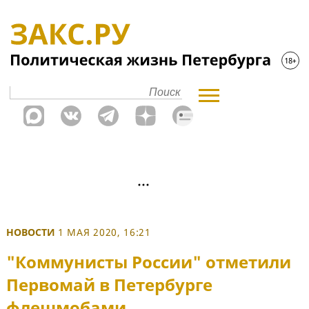
НОВОСТИ
1 МАЯ 2020, 16:21
"Коммунисты России" отметили
Первомай в Петербурге
флешмобами