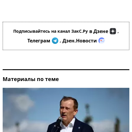
в Дзене
Подписывайтесь на канал ЗакС.Ру
,
Телеграм
Дзен.Новости
,
Материалы по теме