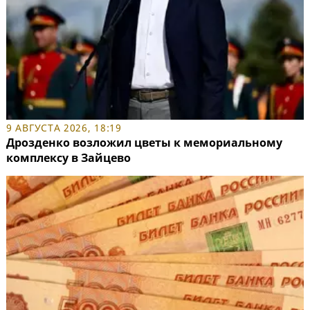
9 АВГУСТА 2026, 18:19
Дрозденко возложил цветы к мемориальному
комплексу в Зайцево