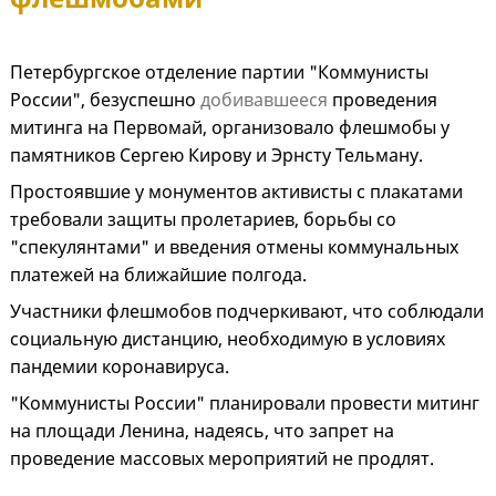
Петербургское отделение партии "Коммунисты
России", безуспешно
добивавшееся
проведения
митинга на Первомай, организовало флешмобы у
памятников Сергею Кирову и Эрнсту Тельману.
Простоявшие у монументов активисты с плакатами
требовали защиты пролетариев, борьбы со
"спекулянтами" и введения отмены коммунальных
платежей на ближайшие полгода.
Участники флешмобов подчеркивают, что соблюдали
социальную дистанцию, необходимую в условиях
пандемии коронавируса.
"Коммунисты России" планировали провести митинг
на площади Ленина, надеясь, что запрет на
проведение массовых мероприятий не продлят.