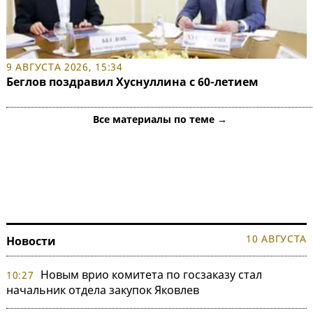
9 АВГУСТА 2026, 15:34
Беглов поздравил Хуснуллина с 60-летием
Все материалы по теме →
10 АВГУСТА
Новости
Новым врио комитета по госзаказу стал
10:27
начальник отдела закупок Яковлев