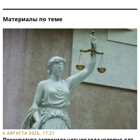
Материалы по теме
6 АВГУСТА 2026, 17:21
Прокуратура запросила четыре года условно для