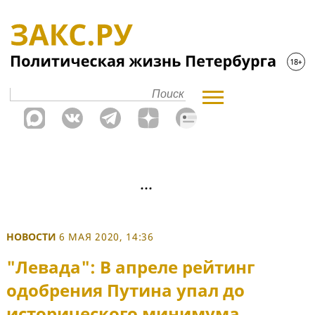
НОВОСТИ
6 МАЯ 2020, 14:36
"Левада": В апреле рейтинг
одобрения Путина упал до
исторического минимума