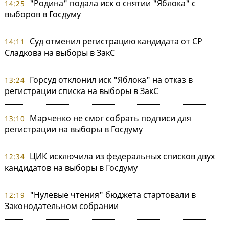
"Родина" подала иск о снятии "Яблока" с
14:25
выборов в Госдуму
Суд отменил регистрацию кандидата от СР
14:11
Сладкова на выборы в ЗакС
Горсуд отклонил иск "Яблока" на отказ в
13:24
регистрации списка на выборы в ЗакС
Марченко не смог собрать подписи для
13:10
регистрации на выборы в Госдуму
ЦИК исключила из федеральных списков двух
12:34
кандидатов на выборы в Госдуму
"Нулевые чтения" бюджета стартовали в
12:19
Законодательном собрании