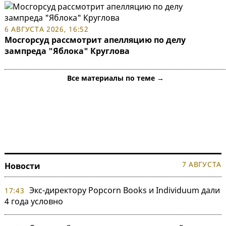
6 АВГУСТА 2026, 16:52
Мосгорсуд рассмотрит апелляцию по делу
зампреда "Яблока" Круглова
Все материалы по теме →
7 АВГУСТА
Новости
Экс-директору Popcorn Books и Individuum дали
17:43
4 года условно