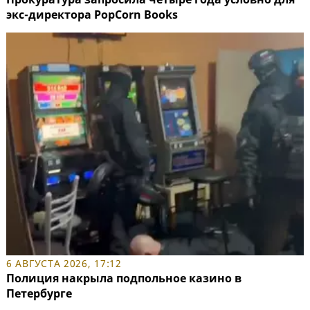
экс-директора PopCorn Books
6 АВГУСТА 2026, 17:12
Полиция накрыла подпольное казино в
Петербурге