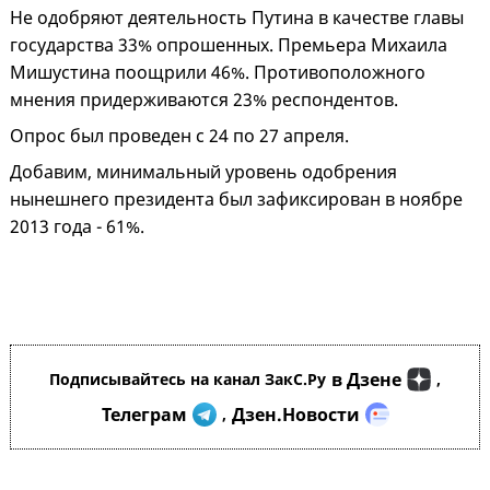
Не одобряют деятельность Путина в качестве главы
государства 33% опрошенных. Премьера Михаила
Мишустина поощрили 46%. Противоположного
мнения придерживаются 23% респондентов.
Опрос был проведен с 24 по 27 апреля.
Добавим, минимальный уровень одобрения
нынешнего президента был зафиксирован в ноябре
2013 года - 61%.
в Дзене
Подписывайтесь на канал ЗакС.Ру
,
Телеграм
Дзен.Новости
,