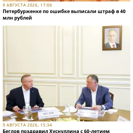
9 АВГУСТА 2026, 17:06
Петербурженке по ошибке выписали штраф в 40
млн рублей
9 АВГУСТА 2026, 15:34
Беглов поздравил Хуснуллина с 60-летием