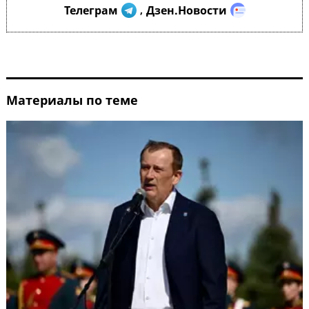
Телеграм
Дзен.Новости
,
Материалы по теме