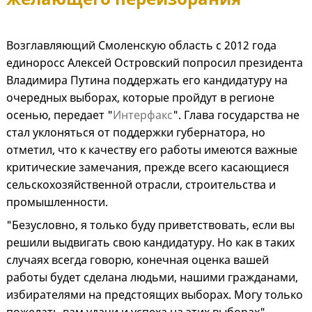
Возглавляющий Смоленскую область с 2012 года
единоросс Алексей Островский попросил президента
Владимира Путина поддержать его кандидатуру на
очередных выборах, которые пройдут в регионе
осенью, передает "
Интерфакс
". Глава государства не
стал уклоняться от поддержки губернатора, но
отметил, что к качеству его работы имеются важные
критические замечания, прежде всего касающиеся
сельскохозяйственной отрасли, строительства и
промышленности.
"Безусловно, я только буду приветствовать, если вы
решили выдвигать свою кандидатуру. Но как в таких
случаях всегда говорю, конечная оценка вашей
работы будет сделана людьми, нашими гражданами,
избирателями на предстоящих выборах. Могу только