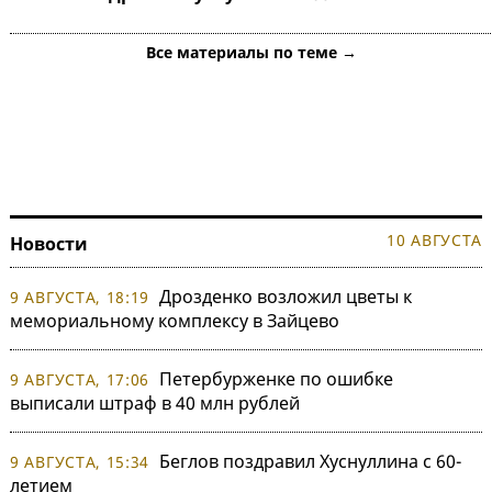
Все материалы по теме →
10 АВГУСТА
Новости
Дрозденко возложил цветы к
9 АВГУСТА, 18:19
мемориальному комплексу в Зайцево
Петербурженке по ошибке
9 АВГУСТА, 17:06
выписали штраф в 40 млн рублей
Беглов поздравил Хуснуллина с 60-
9 АВГУСТА, 15:34
летием