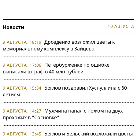
10 АВГУСТА
Новости
Дрозденко возложил цветы к
9 АВГУСТА, 18:19
мемориальному комплексу в Зайцево
Петербурженке по ошибке
9 АВГУСТА, 17:06
выписали штраф в 40 млн рублей
Беглов поздравил Хуснуллина с 60-
9 АВГУСТА, 15:34
летием
Мужчина напал с ножом на двух
9 АВГУСТА, 14:27
прохожих в "Сосновке"
Беглов и Бельский возложили цветы
9 АВГУСТА, 13:45