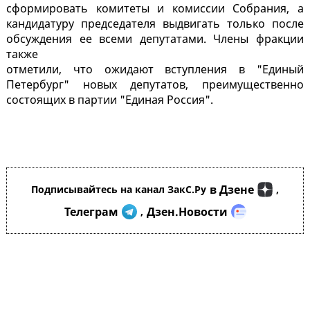
сформировать комитеты и комиссии Собрания, а
кандидатуру председателя выдвигать только после
обсуждения ее всеми депутатами. Члены фракции
также
отметили, что ожидают вступления в "Единый
Петербург" новых депутатов, преимущественно
состоящих в партии "Единая Россия".
в Дзене
Подписывайтесь на канал ЗакС.Ру
,
Телеграм
Дзен.Новости
,