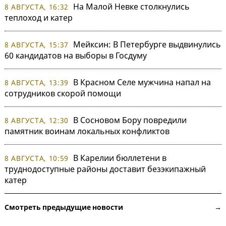
На Малой Невке столкнулись
8 АВГУСТА, 16:32
теплоход и катер
Мейксин: В Петербурге выдвинулись
8 АВГУСТА, 15:37
60 кандидатов на выборы в Госдуму
В Красном Селе мужчина напал на
8 АВГУСТА, 13:39
сотрудников скорой помощи
В Сосновом Бору повредили
8 АВГУСТА, 12:30
памятник воинам локальных конфликтов
В Карелии бюллетени в
8 АВГУСТА, 10:59
труднодоступные районы доставит безэкипажный
катер
Смотреть предыдущие новости →