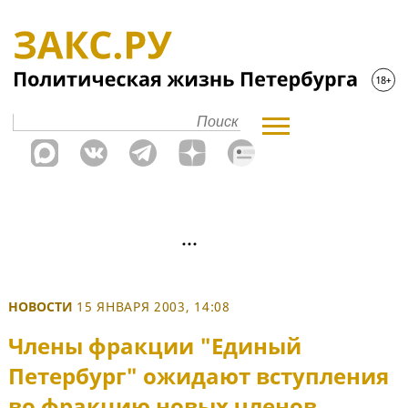
НОВОСТИ
15 ЯНВАРЯ 2003, 14:08
Члены фракции "Единый
Петербург" ожидают вступления
во фракцию новых членов