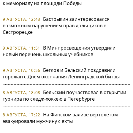
к мемориалу на площади Победы
Бастрыкин заинтересовался
9 АВГУСТА, 12:43
возможным нарушением прав дольщиков в
Сестрорецке
В Минпросвещения утвердили
9 АВГУСТА, 11:51
новый перечень школьных учебников
Беглов и Бельский поздравили
9 АВГУСТА, 10:56
горожан с Днем окончания Ленинградской битвы
Бельский поучаствовал в открытии
8 АВГУСТА, 18:08
турнира по следж-хоккею в Петербурге
На Финском заливе вертолетом
8 АВГУСТА, 17:22
эвакуировали мужчину с яхты