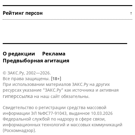
Рейтинг персон ↑
О редакции
Реклама
Предвыборная агитация
© ЗАКС.Ру, 2002—2026.
Все права защищены.
[18+]
При использовании материалов ЗАКС.Ру на других
ресурсах указание "ЗАКС.Ру" как источника и активная
гиперссылка
на наш сайт обязательны.
Свидетельство о регистрации средства массовой
информации ЭЛ №ФС77-91043, выданное 10.03.2026
Федеральной службой по надзору в сфере связи,
информационных технологий и массовых коммуникаций
(Роскомнадзор).