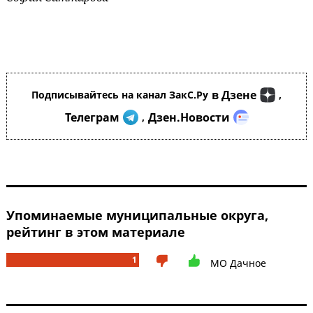
в Дзене
Подписывайтесь на канал ЗакС.Ру
,
Телеграм
Дзен.Новости
,
Упоминаемые муниципальные округа,
рейтинг в этом материале
1
МО Дачное