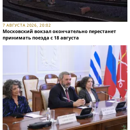
7 АВГУСТА 2026, 20:02
Московский вокзал окончательно перестанет
принимать поезда с 18 августа