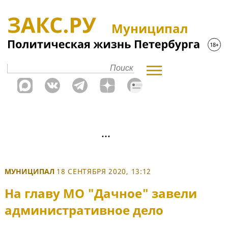
Муниципал
МУНИЦИПАЛ
18 СЕНТЯБРЯ 2020, 13:12
На главу МО "Дачное" завели
административное дело