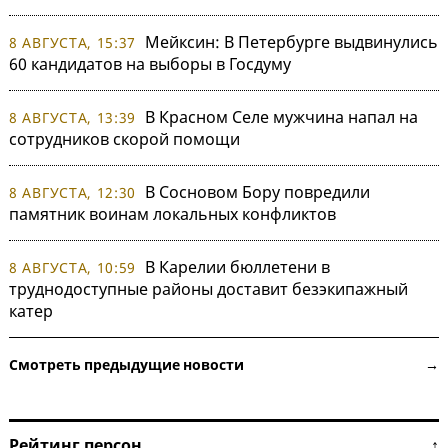
Мейксин: В Петербурге выдвинулись
8 АВГУСТА, 15:37
60 кандидатов на выборы в Госдуму
В Красном Селе мужчина напал на
8 АВГУСТА, 13:39
сотрудников скорой помощи
В Сосновом Бору повредили
8 АВГУСТА, 12:30
памятник воинам локальных конфликтов
В Карелии бюллетени в
8 АВГУСТА, 10:59
труднодоступные районы доставит безэкипажный
катер
Смотреть предыдущие новости →
Рейтинг персон ↑