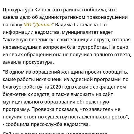
Прокуратура Кировского района сообщила, что
завела дело об административном правонарушении
на главу
МО "Дачное"
Вадима Сагалаева. По
информации ведомства, муниципалитет ведет
"активную переписку" с жительницей округа, которая
неравнодушна к вопросам благоустройства. На одно
из своих обращений она не получила полного ответа,
заявила прокуратура.
"В одном из обращений женщина просит сообщить,
какие работы исключены из адресной программы по
благоустройству на 2020 год в связи с сокращением
бюджетных средств, а также выложить на сайт
муниципального образования обновленную
программу. Проверка показала, что заявитель не
получил ответ по существу поставленных вопросов",
- сообщила пресс-служба ведомства.