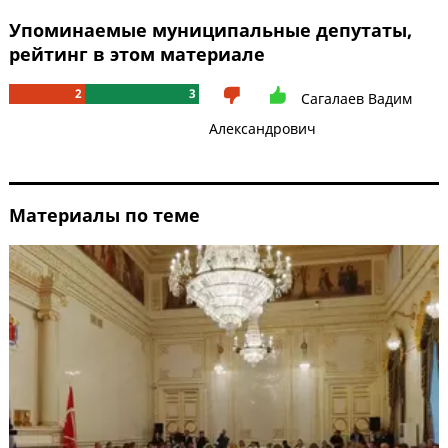
Упоминаемые муниципальные депутаты,
рейтинг в этом материале
2
3
Сагалаев Вадим
Александрович
Материалы по теме