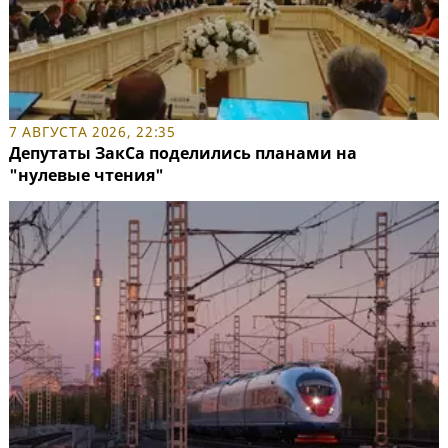
7 АВГУСТА 2026, 22:35
Депутаты ЗакСа поделились планами на
"нулевые чтения"