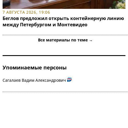
7 АВГУСТА 2026, 19:06
Беглов предложил открыть контейнерную линию
между Петербургом и Монтевидео
Все материалы по теме →
Упоминаемые персоны
Сагалаев Вадим Александрович