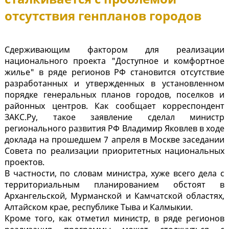
отсутствия генпланов городов
Сдерживающим фактором для реализации
национального проекта "Доступное и комфортное
жилье" в ряде регионов РФ становится отсутствие
разработанных и утвержденных в установленном
порядке генеральных планов городов, поселков и
районных центров. Как сообщает корреспондент
ЗАКС.Ру, такое заявление сделал министр
регионального развития РФ Владимир Яковлев в ходе
доклада на прошедшем 7 апреля в Москве заседании
Совета по реализации приоритетных национальных
проектов.
В частности, по словам министра, хуже всего дела с
территориальным планированием обстоят в
Архангельской, Мурманской и Камчатской областях,
Алтайском крае, республике Тыва и Калмыкии.
Кроме того, как отметил министр, в ряде регионов