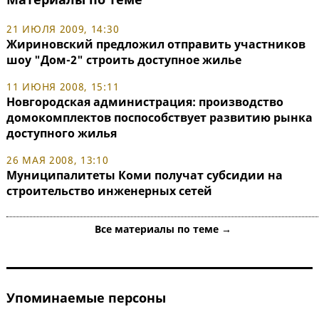
21 ИЮЛЯ 2009, 14:30
Жириновский предложил отправить участников
шоу "Дом-2" строить доступное жилье
11 ИЮНЯ 2008, 15:11
Новгородская администрация: производство
домокомплектов поспособствует развитию рынка
доступного жилья
26 МАЯ 2008, 13:10
Муниципалитеты Коми получат субсидии на
строительство инженерных сетей
Все материалы по теме →
Упоминаемые персоны