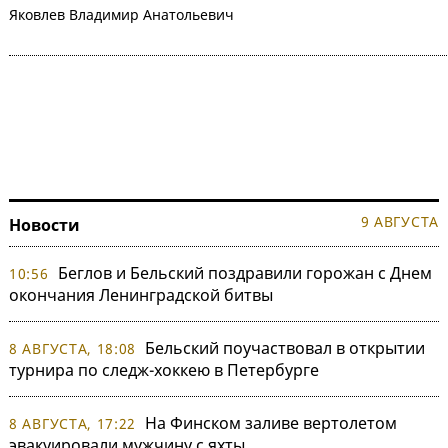
Яковлев Владимир Анатольевич
9 АВГУСТА
Новости
Беглов и Бельский поздравили горожан с Днем
10:56
окончания Ленинградской битвы
Бельский поучаствовал в открытии
8 АВГУСТА, 18:08
турнира по следж-хоккею в Петербурге
На Финском заливе вертолетом
8 АВГУСТА, 17:22
эвакуировали мужчину с яхты