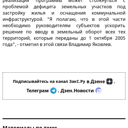
реализация программы может столкнуться с
проблемой дефицита земельных участков под
застройку жилья и оснащения коммунальной
инфраструктурой. "Я полагаю, что в этой части
необходимо руководителям субъектов ускорить
решение по вводу в земельный оборот всех тех
территорий, которые переданы до 1 октября 2005
года", - отметил в этой связи Владимир Яковлев.
в Дзене
Подписывайтесь на канал ЗакС.Ру
,
Телеграм
Дзен.Новости
,
Материалы по теме