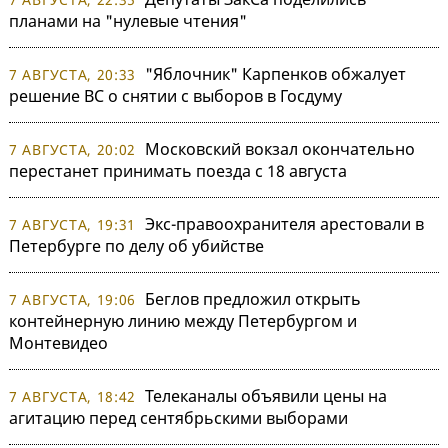
планами на "нулевые чтения"
"Яблочник" Карпенков обжалует
7 АВГУСТА, 20:33
решение ВС о снятии с выборов в Госдуму
Московский вокзал окончательно
7 АВГУСТА, 20:02
перестанет принимать поезда с 18 августа
Экс-правоохранителя арестовали в
7 АВГУСТА, 19:31
Петербурге по делу об убийстве
Беглов предложил открыть
7 АВГУСТА, 19:06
контейнерную линию между Петербургом и
Монтевидео
Телеканалы объявили цены на
7 АВГУСТА, 18:42
агитацию перед сентябрьскими выборами