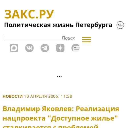
НОВОСТИ
10 АПРЕЛЯ 2006, 11:58
Владимир Яковлев: Реализация
нацпроекта "Доступное жилье"
сталкивается с проблемой