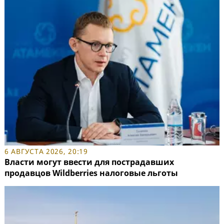
6 АВГУСТА 2026, 20:19
Власти могут ввести для пострадавших
продавцов Wildberries налоговые льготы