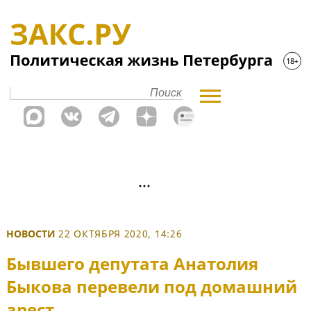
НОВОСТИ
22 ОКТЯБРЯ 2020, 14:26
Бывшего депутата Анатолия
Быкова перевели под домашний
арест