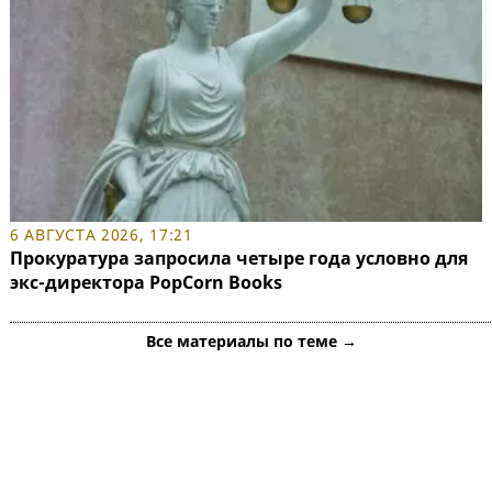
6 АВГУСТА 2026, 17:21
Прокуратура запросила четыре года условно для
экс-директора PopCorn Books
Все материалы по теме →