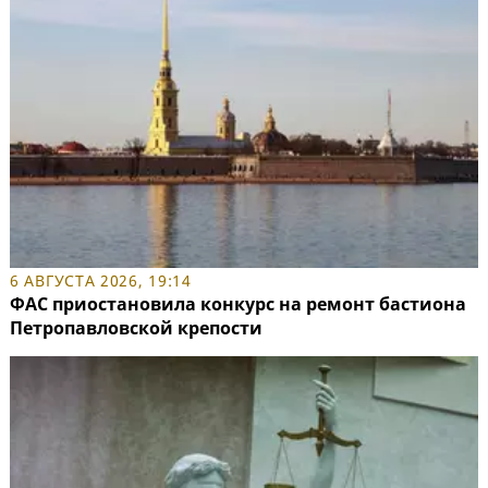
6 АВГУСТА 2026, 19:14
ФАС приостановила конкурс на ремонт бастиона
Петропавловской крепости