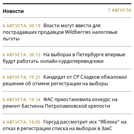
7 АВГУСТА
Новости
Власти могут ввести для
6 АВГУСТА, 20:19
пострадавших продавцов Wildberries налоговые
льготы
На выборах в Петербурге впервые
6 АВГУСТА, 20:12
будут работать онлайн-сурдопереводчики
Кандидат от СР Сладков обжаловал
6 АВГУСТА, 19:21
решение об отмене регистрации на выборы
ФАС приостановила конкурс на
6 АВГУСТА, 19:14
ремонт бастиона Петропавловской крепости
Горсуд рассмотрит иск "Яблока" на
6 АВГУСТА, 19:05
отказ в регистрации списка на выборах в ЗакС