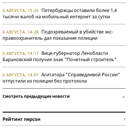
Петербуржцы оставили более 1,4
6 АВГУСТА, 15:26
тысячи жалоб на мобильный интернет за сутки
Подозреваемый в убийстве экс-
6 АВГУСТА, 14:28
правоохранитель дал показания полиции
Вице-губернатор Ленобласти
6 АВГУСТА, 14:17
Барановский получил знак "Почетный строитель"
Агитатора "Справедливой России"
6 АВГУСТА, 14:07
отпустили из полиции без протокола
Смотреть предыдущие новости →
Рейтинг персон ↑