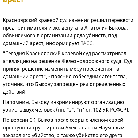
Красноярский краевой суд изменил решил перевести
предпринимателя и экс-депутата Анатолия Быкова,
обвиняемого в организации ряда убийств, под
домашний арест, информирует
ТАСС
.
"Сегодня Красноярский краевой суд рассматривал
апелляцию на решение Железнодорожного суда. Суд
принял решение изменить меру пресечения на
домашний арест", - пояснил собеседник агентства,
уточнив, что Быкову запрещен ряд определенных
действий.
Напомним, Быкову инкриминируют организацию
убийств двух человек (пп. "з", "н" ст. 102 УК РСФСР).
По версии СК, Быков после ссоры с членом своей
преступной группировки Александром Наумовым
заказал его убийство, а также убийство его друга