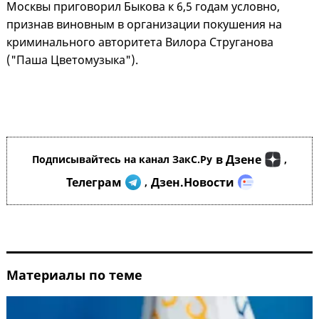
Москвы приговорил Быкова к 6,5 годам условно,
признав виновным в организации покушения на
криминального авторитета Вилора Струганова
("Паша Цветомузыка").
в Дзене
Подписывайтесь на канал ЗакС.Ру
,
Телеграм
Дзен.Новости
,
Материалы по теме