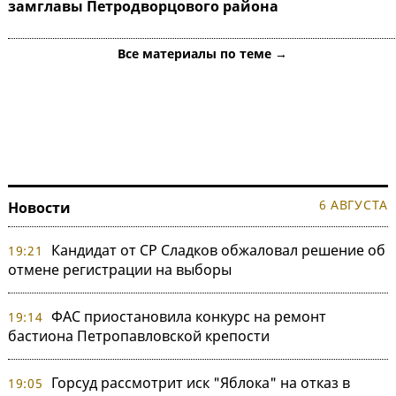
замглавы Петродворцового района
Все материалы по теме →
6 АВГУСТА
Новости
Кандидат от СР Сладков обжаловал решение об
19:21
отмене регистрации на выборы
ФАС приостановила конкурс на ремонт
19:14
бастиона Петропавловской крепости
Горсуд рассмотрит иск "Яблока" на отказ в
19:05