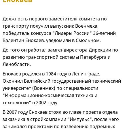
Должность первого заместителя комитета по
транспорту получил выпускник Военмеха,
победитель конкурса "Лидеры России" 36-летний
Валентин Енокаев, уведомили в Смольном.
До того он работал замгендиректора Дирекции по
развитию транспортной системы Петербурга и
Ленобласти.
Енокаев родился в 1984 году в Ленинграде.
Окончил Балтийский государственный технический
университет (Военмех) по специальности
"Информационно-космическая техника и
технологии" в 2002 году.
В 2007 году Енокаев стоял во главе проекта отдела
заказчика в стройкомпании "Импульс", после чего
занимался проектами по возведению подземных