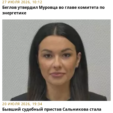
27 ИЮЛЯ 2026, 10:12
Беглов утвердил Муровца во главе комитета по
энергетике
20 ИЮЛЯ 2026, 19:34
Бывший судебный пристав Сальникова стала