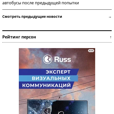
автобусы после предыдущей попытки
Смотреть предыдущие новости →
Рейтинг персон ↑