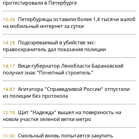
протестировали в Петербурге
Петербуржцы оставили более 1,4 тысячи жалоб
15:26
на мобильный интернет за сутки
Подозреваемый в убийстве экс-
14:28
правоохранитель дал показания полиции
Вице-губернатор Ленобласти Барановский
14:17
получил знак "Почетный строитель"
Агитатора "Справедливой России" отпустили
14:07
из полиции без протокола
Щит "Надежда" вышел на поверхность на
12:10
новом участке зеленой ветки метро
Смольный вновь попытается закупить
11:30