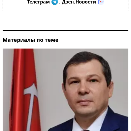
Телеграм
Дзен.Новости
,
Материалы по теме