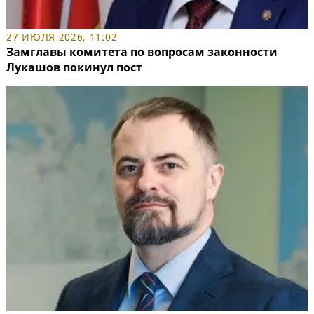
27 ИЮЛЯ 2026, 11:02
Замглавы комитета по вопросам законности
Лукашов покинул пост