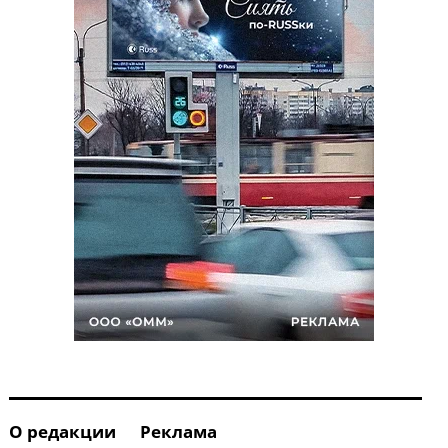
О редакции
Реклама