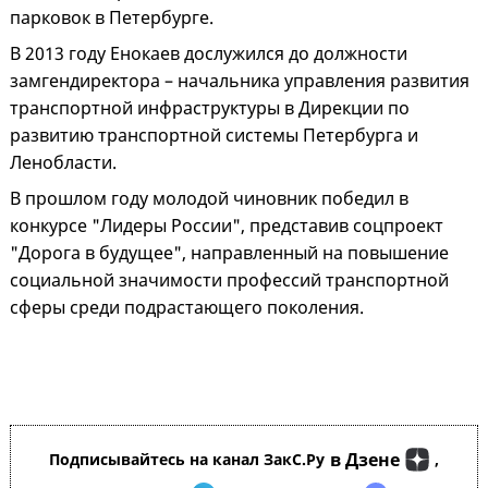
парковок в Петербурге.
В 2013 году Енокаев дослужился до должности
замгендиректора – начальника управления развития
транспортной инфраструктуры в Дирекции по
развитию транспортной системы Петербурга и
Ленобласти.
В прошлом году молодой чиновник победил в
конкурсе "Лидеры России", представив соцпроект
"Дорога в будущее", направленный на повышение
социальной значимости профессий транспортной
сферы среди подрастающего поколения.
в Дзене
Подписывайтесь на канал ЗакС.Ру
,