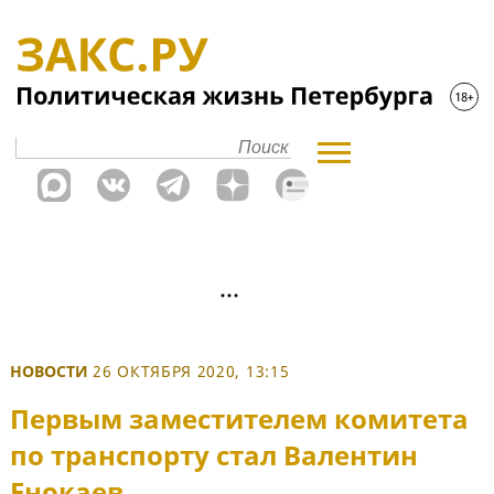
НОВОСТИ
26 ОКТЯБРЯ 2020, 13:15
Первым заместителем комитета
по транспорту стал Валентин
Енокаев