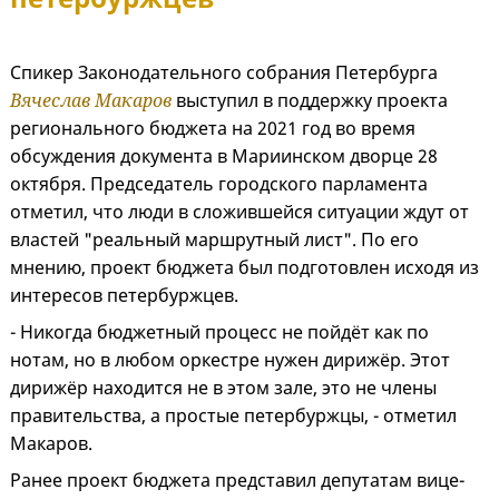
Спикер Законодательного собрания Петербурга
Вячеслав Макаров
выступил в поддержку проекта
регионального бюджета на 2021 год во время
обсуждения документа в Мариинском дворце 28
октября. Председатель городского парламента
отметил, что люди в сложившейся ситуации ждут от
властей "реальный маршрутный лист". По его
мнению, проект бюджета был подготовлен исходя из
интересов петербуржцев.
- Никогда бюджетный процесс не пойдёт как по
нотам, но в любом оркестре нужен дирижёр. Этот
дирижёр находится не в этом зале, это не члены
правительства, а простые петербуржцы, - отметил
Макаров.
Ранее проект бюджета представил депутатам вице-