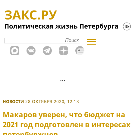
НОВОСТИ
28 ОКТЯБРЯ 2020, 12:13
Макаров уверен, что бюджет на
2021 год подготовлен в интересах
петербуржцев