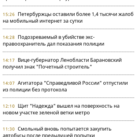
Петербуржцы оставили более 1,4 тысячи жалоб
15:26
на мобильный интернет за сутки
Подозреваемый в убийстве экс-
14:28
правоохранитель дал показания полиции
Вице-губернатор Ленобласти Барановский
14:17
получил знак "Почетный строитель"
Агитатора "Справедливой России" отпустили
14:07
из полиции без протокола
Щит "Надежда" вышел на поверхность на
12:10
новом участке зеленой ветки метро
Смольный вновь попытается закупить
11:30
автобусы после предыдущей попытки