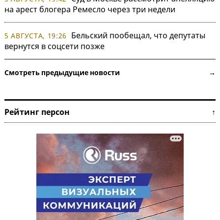
на арест блогера Ремесло через три недели
Бельский пообещал, что депутаты
5 АВГУСТА, 19:26
вернутся в соцсети позже
Смотреть предыдущие новости →
Рейтинг персон ↑