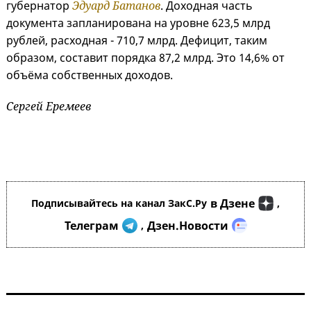
губернатор
Эдуард Батанов
. Доходная часть
документа запланирована на уровне 623,5 млрд
рублей, расходная - 710,7 млрд. Дефицит, таким
образом, составит порядка 87,2 млрд. Это 14,6% от
объёма собственных доходов.
Сергей Еремеев
в Дзене
Подписывайтесь на канал ЗакС.Ру
,
Телеграм
Дзен.Новости
,