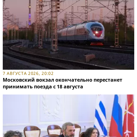
7 АВГУСТА 2026, 20:02
Московский вокзал окончательно перестанет
принимать поезда с 18 августа