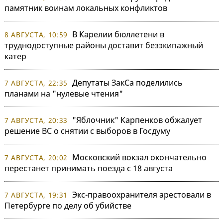
памятник воинам локальных конфликтов
В Карелии бюллетени в
8 АВГУСТА, 10:59
труднодоступные районы доставит безэкипажный
катер
Депутаты ЗакСа поделились
7 АВГУСТА, 22:35
планами на "нулевые чтения"
"Яблочник" Карпенков обжалует
7 АВГУСТА, 20:33
решение ВС о снятии с выборов в Госдуму
Московский вокзал окончательно
7 АВГУСТА, 20:02
перестанет принимать поезда с 18 августа
Экс-правоохранителя арестовали в
7 АВГУСТА, 19:31
Петербурге по делу об убийстве