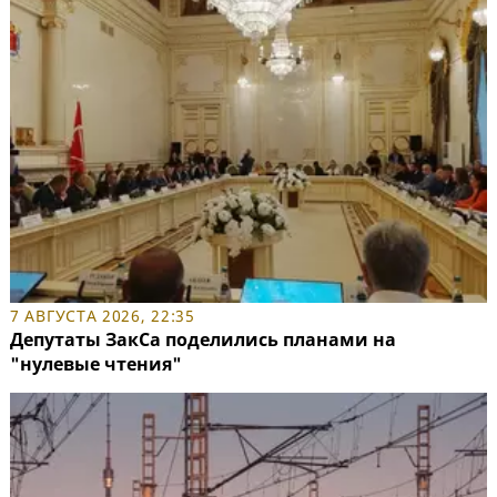
7 АВГУСТА 2026, 22:35
Депутаты ЗакСа поделились планами на
"нулевые чтения"