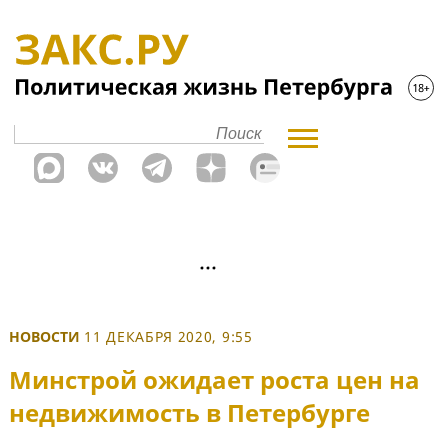
НОВОСТИ
11 ДЕКАБРЯ 2020, 9:55
Минстрой ожидает роста цен на
недвижимость в Петербурге