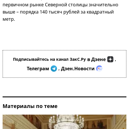
первичном рынке Северной столицы значительно
выше – порядка 140 тысяч рублей за квадратный
метр.
в Дзене
Подписывайтесь на канал ЗакС.Ру
,
Телеграм
Дзен.Новости
,
Материалы по теме