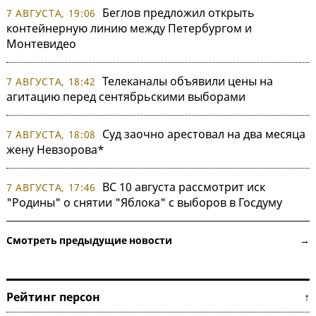
Беглов предложил открыть
7 АВГУСТА, 19:06
контейнерную линию между Петербургом и
Монтевидео
Телеканалы объявили цены на
7 АВГУСТА, 18:42
агитацию перед сентябрьскими выборами
Суд заочно арестовал на два месяца
7 АВГУСТА, 18:08
жену Невзорова*
ВС 10 августа рассмотрит иск
7 АВГУСТА, 17:46
"Родины" о снятии "Яблока" с выборов в Госдуму
Смотреть предыдущие новости →
Рейтинг персон ↑