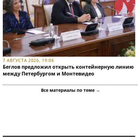
7 АВГУСТА 2026, 19:06
Беглов предложил открыть контейнерную линию
между Петербургом и Монтевидео
Все материалы по теме →