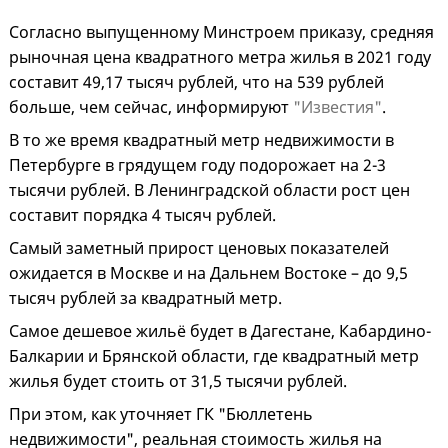
Согласно выпущенному Минстроем приказу, средняя
рыночная цена квадратного метра жилья в 2021 году
составит 49,17 тысяч рублей, что на 539 рублей
больше, чем сейчас, информируют
"Известия"
.
В то же время квадратный метр недвижимости в
Петербурге в грядущем году подорожает на 2-3
тысячи рублей. В Ленинградской области рост цен
составит порядка 4 тысяч рублей.
Самый заметный прирост ценовых показателей
ожидается в Москве и на Дальнем Востоке – до 9,5
тысяч рублей за квадратный метр.
Самое дешевое жильё будет в Дагестане, Кабардино-
Балкарии и Брянской области, где квадратный метр
жилья будет стоить от 31,5 тысячи рублей.
При этом, как уточняет ГК "Бюллетень
недвижимости", реальная стоимость жилья на