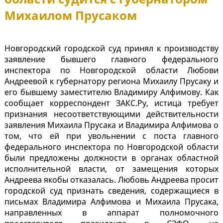
Михаилом Прусаком
Новгородский городской суд принял к производству
заявление бывшего главного федерального
инспектора по Новгородской области Любови
Андреевой к губернатору региона Михаилу Прусаку и
его бывшему заместителю Владимиру Алфимову. Как
сообщает корреспондент ЗАКС.Ру, истица требует
признания несоответствующими действительности
заявления Михаила Прусака и Владимира Алфимова о
том, что ей при увольнении с поста главного
федерального инспектора по Новгородской области
были предложены должности в органах областной
исполнительной власти, от замещения которых
Андреева якобы отказалась. Любовь Андреева просит
городской суд признать сведения, содержащиеся в
письмах Владимира Алфимова и Михаила Прусака,
направленных в аппарат полномочного