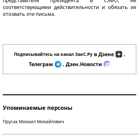
представителя президента в СЗФО, не
соответствующими действительности и обязать их
отозвать эти письма.
в Дзене
Подписывайтесь на канал ЗакС.Ру
,
Телеграм
Дзен.Новости
,
Упоминаемые персоны
Прусак Михаил Михайлович