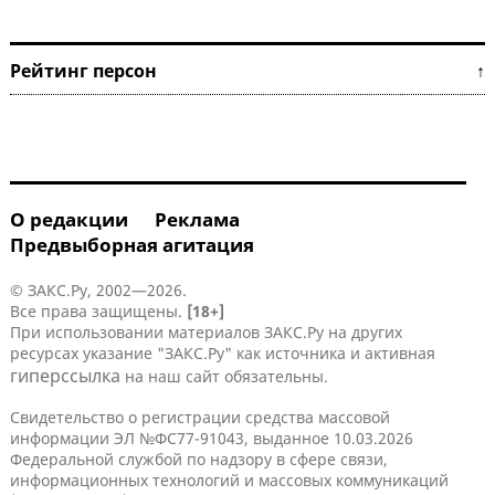
Рейтинг персон ↑
О редакции
Реклама
Предвыборная агитация
© ЗАКС.Ру, 2002—2026.
Все права защищены.
[18+]
При использовании материалов ЗАКС.Ру на других
ресурсах указание "ЗАКС.Ру" как источника и активная
гиперссылка
на наш сайт обязательны.
Свидетельство о регистрации средства массовой
информации ЭЛ №ФС77-91043, выданное 10.03.2026
Федеральной службой по надзору в сфере связи,
информационных технологий и массовых коммуникаций