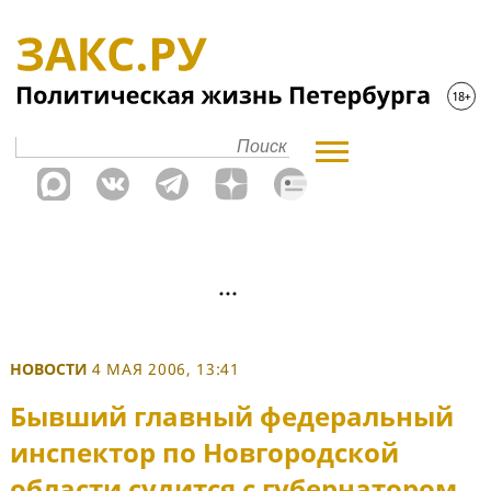
НОВОСТИ
4 МАЯ 2006, 13:41
Бывший главный федеральный
инспектор по Новгородской
области судится с губернатором