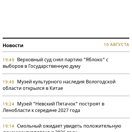
10 АВГУСТА
Новости
Верховный суд снял партию "Яблоко" с
19:49
выборов в Государственную думу
Музей культурного наследия Вологодской
19:40
области открылся в Китае
Музей "Невский Пятачок" построят в
19:24
Ленобласти к середине 2027 года
Смольный ожидает увидеть положительную
19:14