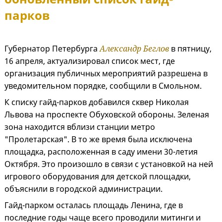
парков
Губернатор Петербурга
Александр Беглов
в пятницу,
16 апреля, актуализировал список мест, где
организация публичных мероприятий разрешена в
уведомительном порядке, сообщили в Смольном.
К списку гайд-парков добавился сквер Николая
Львова на проспекте Обуховской обороны. Зеленая
зона находится вблизи станции метро
"Пролетарская". В то же время была исключена
площадка, расположенная в саду имени 30-летия
Октября. Это произошло в связи с установкой на ней
игрового оборудования для детской площадки,
объяснили в городской администрации.
Гайд-парком осталась площадь Ленина, где в
последние годы чаще всего проводили митинги и