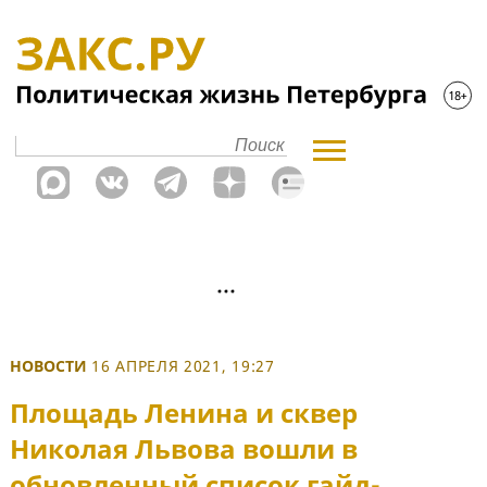
НОВОСТИ
16 АПРЕЛЯ 2021, 19:27
Площадь Ленина и сквер
Николая Львова вошли в
обновленный список гайд-