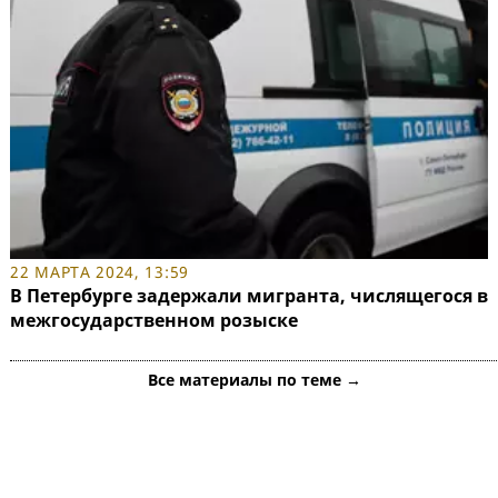
22 МАРТА 2024, 13:59
В Петербурге задержали мигранта, числящегося в
межгосударственном розыске
Все материалы по теме →