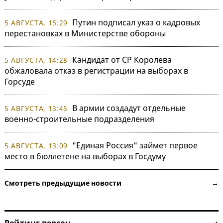
Путин подписал указ о кадровых
5 АВГУСТА, 15:29
перестановках в Министерстве обороны
Кандидат от СР Королева
5 АВГУСТА, 14:28
обжаловала отказ в регистрации на выборах в
Горсуде
В армии создадут отдельные
5 АВГУСТА, 13:45
военно-строительные подразделения
"Единая Россия" займет первое
5 АВГУСТА, 13:09
место в бюллетене на выборах в Госдуму
Смотреть предыдущие новости →
Рейтинг персон ↑