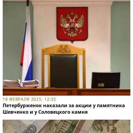
18 ФЕВРАЛЯ 2025, 12:35
Петербурженок наказали за акции у памятника
Шевченко и у Соловецкого камня