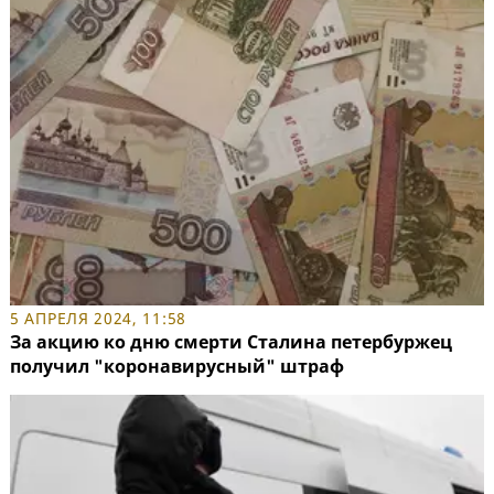
5 АПРЕЛЯ 2024, 11:58
За акцию ко дню смерти Сталина петербуржец
получил "коронавирусный" штраф