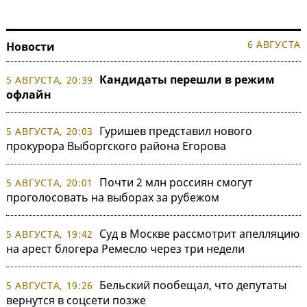
6 АВГУСТА
Новости
Кандидаты перешли в режим
5 АВГУСТА, 20:39
офлайн
Гуришев представил нового
5 АВГУСТА, 20:03
прокурора Выборгского района Егорова
Почти 2 млн россиян смогут
5 АВГУСТА, 20:01
проголосовать на выборах за рубежом
Суд в Москве рассмотрит апелляцию
5 АВГУСТА, 19:42
на арест блогера Ремесло через три недели
Бельский пообещал, что депутаты
5 АВГУСТА, 19:26
вернутся в соцсети позже