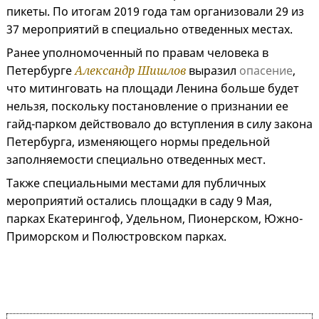
пикеты. По итогам 2019 года там организовали 29 из
37 мероприятий в специально отведенных местах.
Ранее уполномоченный по правам человека в
Петербурге
Александр Шишлов
выразил
опасение
,
что митинговать на площади Ленина больше будет
нельзя, поскольку постановление о признании ее
гайд-парком действовало до вступления в силу закона
Петербурга, изменяющего нормы предельной
заполняемости специально отведенных мест.
Также специальными местами для публичных
мероприятий остались площадки в саду 9 Мая,
парках Екатерингоф, Удельном, Пионерском, Южно-
Приморском и Полюстровском парках.