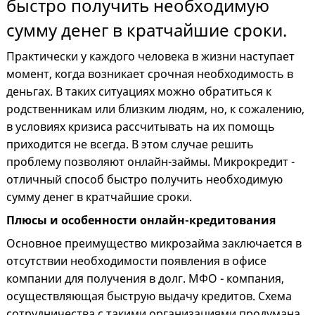
быстро получить необходимую
сумму денег в кратчайшие сроки.
Практически у каждого человека в жизни наступает
момент, когда возникает срочная необходимость в
деньгах. В таких ситуациях можно обратиться к
родственникам или близким людям, но, к сожалению,
в условиях кризиса рассчитывать на их помощь
приходится не всегда. В этом случае решить
проблему позволяют онлайн-займы. Микрокредит -
отличный способ быстро получить необходимую
сумму денег в кратчайшие сроки.
Плюсы и особенности онлайн-кредитования
Основное преимущество микрозайма заключается в
отсутствии необходимости появления в офисе
компании для получения в долг. МФО - компания,
осуществляющая быструю выдачу кредитов. Схема
сотрудничества с такими организациями продумана