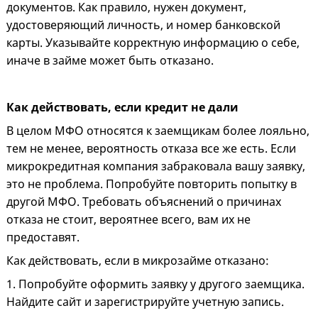
документов. Как правило, нужен документ,
удостоверяющий личность, и номер банковской
карты. Указывайте корректную информацию о себе,
иначе в займе может быть отказано.
Как действовать, если кредит не дали
В целом МФО относятся к заемщикам более лояльно,
тем не менее, вероятность отказа все же есть. Если
микрокредитная компания забраковала вашу заявку,
это не проблема. Попробуйте повторить попытку в
другой МФО. Требовать объяснений о причинах
отказа не стоит, вероятнее всего, вам их не
предоставят.
Как действовать, если в микрозайме отказано:
1. Попробуйте оформить заявку у другого заемщика.
Найдите сайт и зарегистрируйте учетную запись.