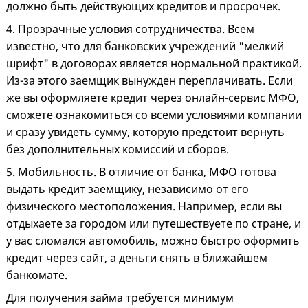
должно быть действующих кредитов и просрочек.
4. Прозрачные условия сотрудничества. Всем
известно, что для банковских учреждений "мелкий
шрифт" в договорах является нормальной практикой.
Из-за этого заемщик вынужден переплачивать. Если
же вы оформляете кредит через онлайн-сервис МФО,
сможете ознакомиться со всеми условиями компании
и сразу увидеть сумму, которую предстоит вернуть
без дополнительных комиссий и сборов.
5. Мобильность. В отличие от банка, МФО готова
выдать кредит заемщику, независимо от его
физического местоположения. Например, если вы
отдыхаете за городом или путешествуете по стране, и
у вас сломался автомобиль, можно быстро оформить
кредит через сайт, а деньги снять в ближайшем
банкомате.
Для получения займа требуется минимум