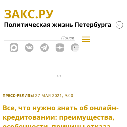
ПРЕСС-РЕЛИЗЫ
27 МАЯ 2021, 9:00
Все, что нужно знать об онлайн-
кредитовании: преимущества,
особенности, причины отказа