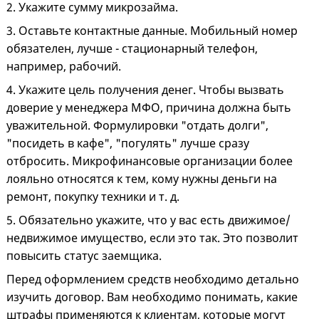
2. Укажите сумму микрозайма.
3. Оставьте контактные данные. Мобильный номер
обязателен, лучше - стационарный телефон,
например, рабочий.
4. Укажите цель получения денег. Чтобы вызвать
доверие у менеджера МФО, причина должна быть
уважительной. Формулировки "отдать долги",
"посидеть в кафе", "погулять" лучше сразу
отбросить. Микрофинансовые организации более
лояльно относятся к тем, кому нужны деньги на
ремонт, покупку техники и т. д.
5. Обязательно укажите, что у вас есть движимое/
недвижимое имущество, если это так. Это позволит
повысить статус заемщика.
Перед оформлением средств необходимо детально
изучить договор. Вам необходимо понимать, какие
штрафы применяются к клиентам, которые могут