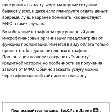
просрочить выплату. Форс-мажорные ситуации
бывают у всех, и даже если планируете отдать деньги
вовремя, лучше заранее понимать, как действуют
МФО в таких случаях.
Во избежание штрафов за просроченный долг
микрофинансовые организации предусматривают
функцию пролонгации. Имеется в виду оплата только
процентов, без дополнительных штрафов.
Пролонгация позволит сохранить "чистоту"
кредитной истории, но особенности ее получения
зависят от МФО. Обычно заказать услугу можно
через официальный сайт или по телефону.
в Дзене
Подписывайтесь на канал ЗакС.Ру
,