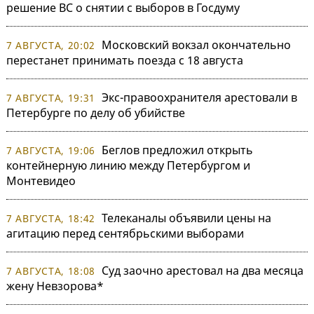
решение ВС о снятии с выборов в Госдуму
Московский вокзал окончательно
7 АВГУСТА, 20:02
перестанет принимать поезда с 18 августа
Экс-правоохранителя арестовали в
7 АВГУСТА, 19:31
Петербурге по делу об убийстве
Беглов предложил открыть
7 АВГУСТА, 19:06
контейнерную линию между Петербургом и
Монтевидео
Телеканалы объявили цены на
7 АВГУСТА, 18:42
агитацию перед сентябрьскими выборами
Суд заочно арестовал на два месяца
7 АВГУСТА, 18:08
жену Невзорова*