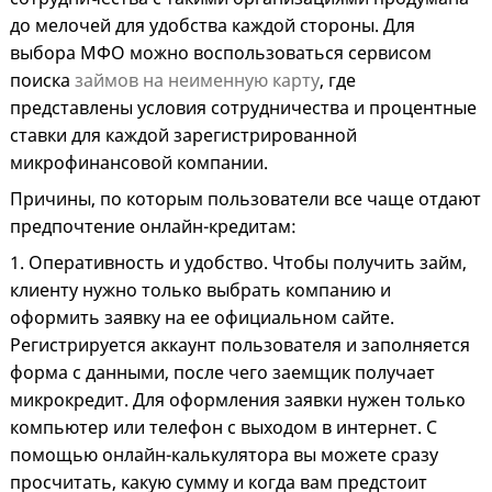
до мелочей для удобства каждой стороны. Для
выбора МФО можно воспользоваться сервисом
поиска
займов на неименную карту
, где
представлены условия сотрудничества и процентные
ставки для каждой зарегистрированной
микрофинансовой компании.
Причины, по которым пользователи все чаще отдают
предпочтение онлайн-кредитам:
1. Оперативность и удобство. Чтобы получить займ,
клиенту нужно только выбрать компанию и
оформить заявку на ее официальном сайте.
Регистрируется аккаунт пользователя и заполняется
форма с данными, после чего заемщик получает
микрокредит. Для оформления заявки нужен только
компьютер или телефон с выходом в интернет. С
помощью онлайн-калькулятора вы можете сразу
просчитать, какую сумму и когда вам предстоит