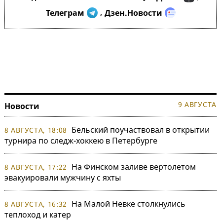
Телеграм
Дзен.Новости
,
9 АВГУСТА
Новости
Бельский поучаствовал в открытии
8 АВГУСТА, 18:08
турнира по следж-хоккею в Петербурге
На Финском заливе вертолетом
8 АВГУСТА, 17:22
эвакуировали мужчину с яхты
На Малой Невке столкнулись
8 АВГУСТА, 16:32
теплоход и катер