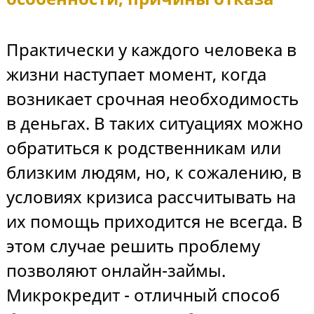
Практически у каждого человека в
жизни наступает момент, когда
возникает срочная необходимость
в деньгах. В таких ситуациях можно
обратиться к родственникам или
близким людям, но, к сожалению, в
условиях кризиса рассчитывать на
их помощь приходится не всегда. В
этом случае решить проблему
позволяют онлайн-займы.
Микрокредит - отличный способ