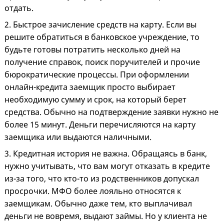
отдать.
2. Быстрое зачисление средств на карту. Если вы
решите обратиться в банковское учреждение, то
будьте готовы потратить несколько дней на
получение справок, поиск поручителей и прочие
бюрократические процессы. При оформлении
онлайн-кредита заемщик просто выбирает
необходимую сумму и срок, на который берет
средства. Обычно на подтверждение заявки нужно не
более 15 минут. Деньги перечисляются на карту
заемщика или выдаются наличными.
3. Кредитная история не важна. Обращаясь в банк,
нужно учитывать, что вам могут отказать в кредите
из-за того, что кто-то из родственников допускал
просрочки. МФО более лояльно относятся к
заемщикам. Обычно даже тем, кто выплачивал
деньги не вовремя, выдают займы. Но у клиента не