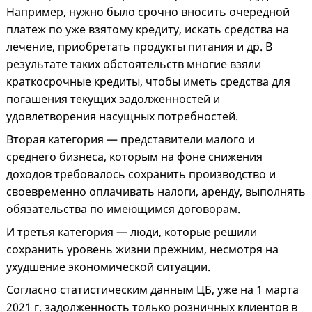
Например, нужно было срочно вносить очередной
платеж по уже взятому кредиту, искать средства на
лечение, приобретать продукты питания и др. В
результате таких обстоятельств многие взяли
краткосрочные кредиты, чтобы иметь средства для
погашения текущих задолженностей и
удовлетворения насущных потребностей.
Вторая категория — представители малого и
среднего бизнеса, которым на фоне снижения
доходов требовалось сохранить производство и
своевременно оплачивать налоги, аренду, выполнять
обязательства по имеющимся договорам.
И третья категория — люди, которые решили
сохранить уровень жизни прежним, несмотря на
ухудшение экономической ситуации.
Согласно статистическим данным ЦБ, уже на 1 марта
2021 г. задолженность только розничных клиентов в