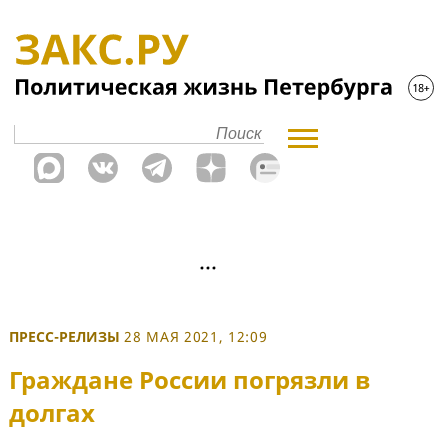
ПРЕСС-РЕЛИЗЫ
28 МАЯ 2021, 12:09
Граждане России погрязли в
долгах