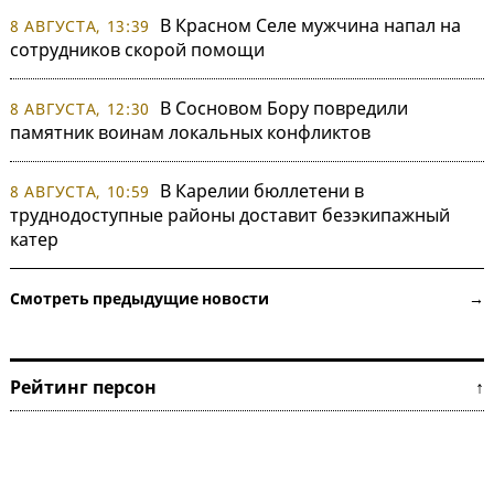
В Красном Селе мужчина напал на
8 АВГУСТА, 13:39
сотрудников скорой помощи
В Сосновом Бору повредили
8 АВГУСТА, 12:30
памятник воинам локальных конфликтов
В Карелии бюллетени в
8 АВГУСТА, 10:59
труднодоступные районы доставит безэкипажный
катер
Смотреть предыдущие новости →
Рейтинг персон ↑