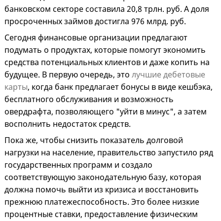
банковском секторе составила 20,8 трлн. руб. А доля
просроченных займов достигла 976 млрд. руб.
Сегодня финансовые организации предлагают
подумать о продуктах, которые помогут экономить
средства потенциальных клиентов и даже копить на
будущее. В первую очередь, это
лучшие дебетовые
карты
, когда банк предлагает бонусы в виде кешбэка,
бесплатного обслуживания и возможность
овердрафта, позволяющего "уйти в минус", а затем
восполнить недостаток средств.
Пока же, чтобы снизить показатель долговой
нагрузки на население, правительство запустило ряд
государственных программ и создало
соответствующую законодательную базу, которая
должна помочь выйти из кризиса и восстановить
прежнюю платежеспособность. Это более низкие
процентные ставки, предоставление физическим