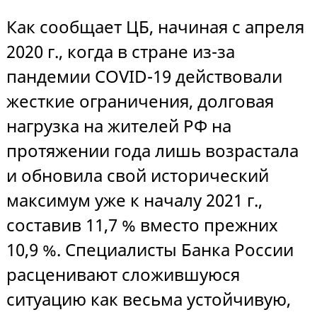
Как сообщает ЦБ, начиная с апреля
2020 г., когда в стране из-за
пандемии COVID-19 действовали
жесткие ограничения, долговая
нагрузка на жителей РФ на
протяжении года лишь возрастала
и обновила свой исторический
максимум уже к началу 2021 г.,
составив 11,7 % вместо прежних
10,9 %. Специалисты Банка России
расценивают сложившуюся
ситуацию как весьма устойчивую,