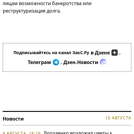
лицам возможности банкротства или
реструктуризация долга.
в Дзене
Подписывайтесь на канал ЗакС.Ру
,
Телеграм
Дзен.Новости
,
10 АВГУСТА
Новости
Дрозденко возложил цветы к
9 АВГУСТА, 18:19