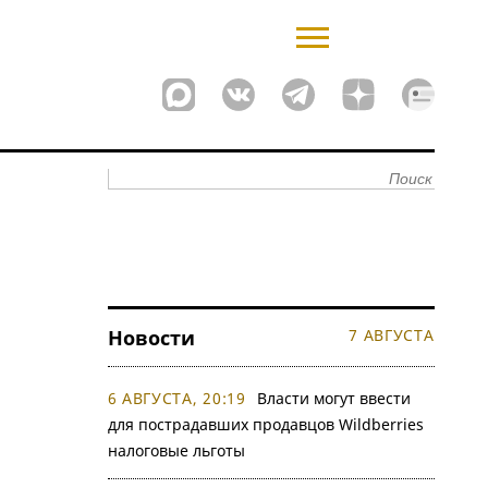
Новости
7 АВГУСТА
6 АВГУСТА, 20:19
Власти могут ввести
для пострадавших продавцов Wildberries
налоговые льготы