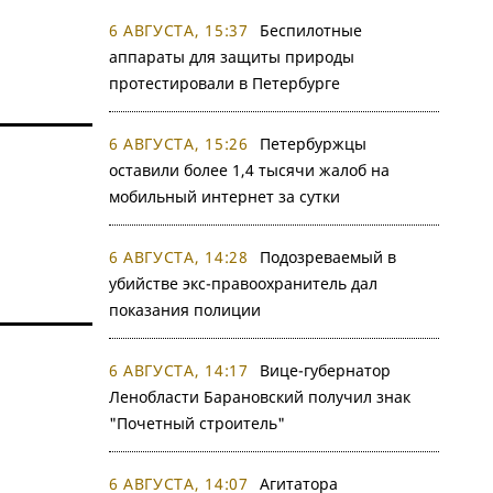
6 АВГУСТА, 15:37
Беспилотные
аппараты для защиты природы
протестировали в Петербурге
6 АВГУСТА, 15:26
Петербуржцы
оставили более 1,4 тысячи жалоб на
мобильный интернет за сутки
6 АВГУСТА, 14:28
Подозреваемый в
убийстве экс-правоохранитель дал
показания полиции
6 АВГУСТА, 14:17
Вице-губернатор
Ленобласти Барановский получил знак
"Почетный строитель"
6 АВГУСТА, 14:07
Агитатора