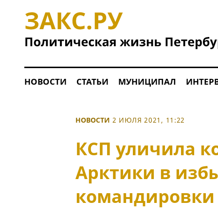
НОВОСТИ
СТАТЬИ
МУНИЦИПАЛ
ИНТЕР
НОВОСТИ
2 ИЮЛЯ 2021, 11:22
КСП уличила к
Арктики в изб
командировки