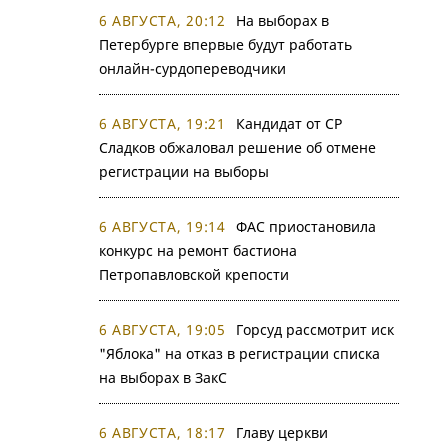
6 АВГУСТА, 20:12
На выборах в
Петербурге впервые будут работать
онлайн-сурдопереводчики
6 АВГУСТА, 19:21
Кандидат от СР
Сладков обжаловал решение об отмене
регистрации на выборы
6 АВГУСТА, 19:14
ФАС приостановила
конкурс на ремонт бастиона
Петропавловской крепости
6 АВГУСТА, 19:05
Горсуд рассмотрит иск
"Яблока" на отказ в регистрации списка
на выборах в ЗакС
6 АВГУСТА, 18:17
Главу церкви