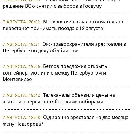
решение ВС о снятии с выборов в Госдуму
Московский вокзал окончательно
7 АВГУСТА, 20:02
перестанет принимать поезда с 18 августа
Экс-правоохранителя арестовали в
7 АВГУСТА, 19:31
Петербурге по делу об убийстве
Беглов предложил открыть
7 АВГУСТА, 19:06
контейнерную линию между Петербургом и
Монтевидео
Телеканалы объявили цены на
7 АВГУСТА, 18:42
агитацию перед сентябрьскими выборами
Суд заочно арестовал на два месяца
7 АВГУСТА, 18:08
жену Невзорова*