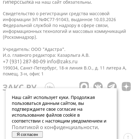
гиперссылка
на наш сайт обязательны.
Свидетельство о регистрации средства массовой
информации ЭЛ №ФС77-91043, выданное 10.03.2026
Федеральной службой по надзору в сфере связи,
информационных технологий и массовых коммуникаций
(Роскомнадзор).
Учредитель: ООО "Адастра".
И.о. главного редактора: Казарлыга А.В.
+7 (931) 287-80-09
info@zaks.ru
199034, Санкт-Петербург, 18-я линия В.О., д. 11 литера А,
помещ. 3-н, офис 1
Наш сайт использует куки. Продолжая
пользоваться данным сайтом, вы
подтверждаете свое согласие на
использование файлов cookie в
соответствии с настоящим уведомлением и
Политикой о конфиденциальности
.
Я согласен