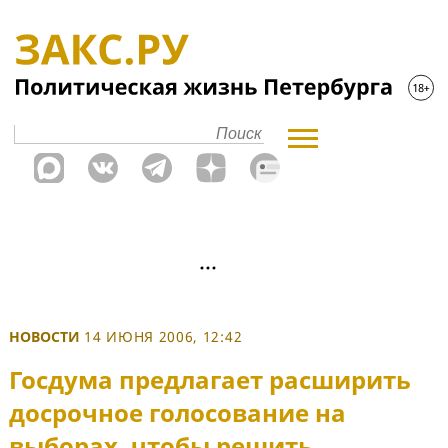
НОВОСТИ
14 ИЮНЯ 2006, 12:42
Госдума предлагает расширить
досрочное голосование на
выборах, чтобы решить