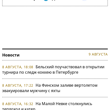
9 АВГУСТА
Новости
Бельский поучаствовал в открытии
8 АВГУСТА, 18:08
турнира по следж-хоккею в Петербурге
На Финском заливе вертолетом
8 АВГУСТА, 17:22
эвакуировали мужчину с яхты
На Малой Невке столкнулись
8 АВГУСТА, 16:32
теплоход и катер