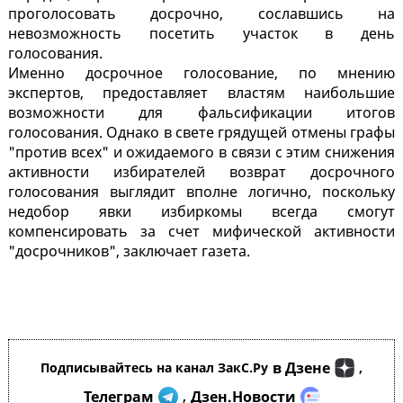
проголосовать досрочно, сославшись на
невозможность посетить участок в день
голосования.
Именно досрочное голосование, по мнению
экспертов, предоставляет властям наибольшие
возможности для фальсификации итогов
голосования. Однако в свете грядущей отмены графы
"против всех" и ожидаемого в связи с этим снижения
активности избирателей возврат досрочного
голосования выглядит вполне логично, поскольку
недобор явки избиркомы всегда смогут
компенсировать за счет мифической активности
"досрочников", заключает газета.
в Дзене
Подписывайтесь на канал ЗакС.Ру
,
Телеграм
Дзен.Новости
,