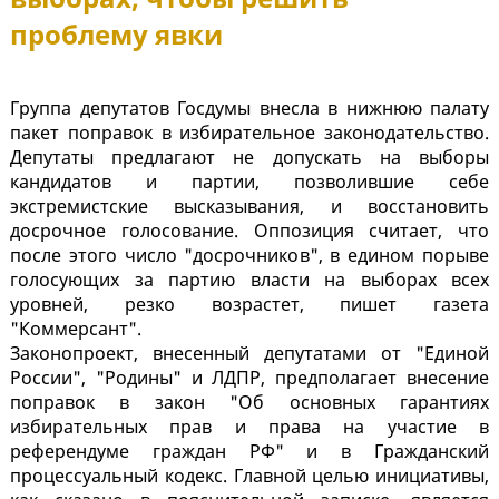
проблему явки
Группа депутатов Госдумы внесла в нижнюю палату
пакет поправок в избирательное законодательство.
Депутаты предлагают не допускать на выборы
кандидатов и партии, позволившие себе
экстремистские высказывания, и восстановить
досрочное голосование. Оппозиция считает, что
после этого число "досрочников", в едином порыве
голосующих за партию власти на выборах всех
уровней, резко возрастет, пишет газета
"Коммерсант".
Законопроект, внесенный депутатами от "Единой
России", "Родины" и ЛДПР, предполагает внесение
поправок в закон "Об основных гарантиях
избирательных прав и права на участие в
референдуме граждан РФ" и в Гражданский
процессуальный кодекс. Главной целью инициативы,