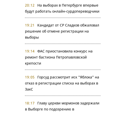
20:12
На выборах в Петербурге впервые
будут работать онлайн-сурдопереводчики
19:21
Кандидат от СР Сладков обжаловал
решение об отмене регистрации на
выборы
19:14
ФАС приостановила конкурс на
ремонт бастиона Петропавловской
крепости
19:05
Горсуд рассмотрит иск "Яблока" на
отказ в регистрации списка на выборах в
ЗакС
18:17
Главу церкви мормонов задержали
в Выборге по подозрению в