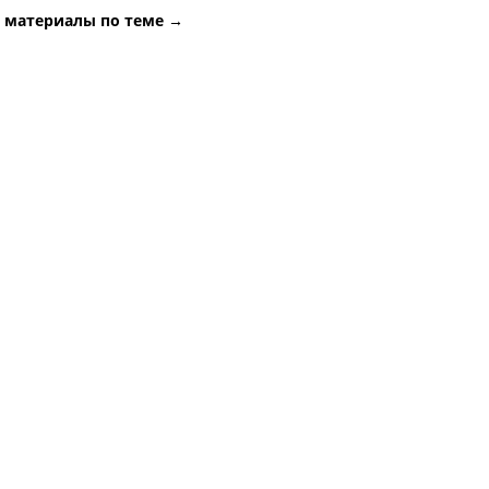
е материалы по теме →