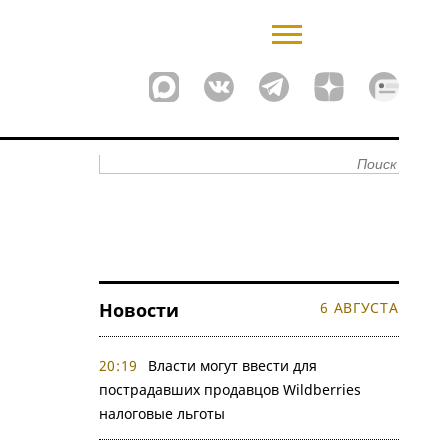
Новости
6 АВГУСТА
20:19
Власти могут ввести для
пострадавших продавцов Wildberries
налоговые льготы