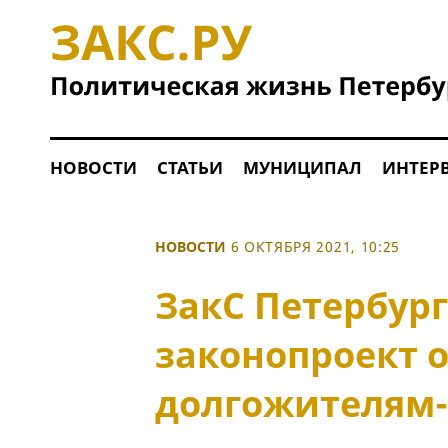
НОВОСТИ
СТАТЬИ
МУНИЦИПАЛ
ИНТЕР
НОВОСТИ
6 ОКТЯБРЯ 2021, 10:25
ЗакС Петербур
законопроект 
долгожителям