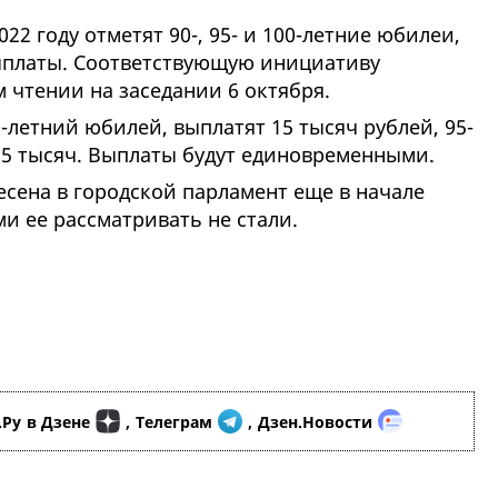
22 году отметят 90-, 95- и 100-летние юбилеи,
ыплаты. Соответствующую инициативу
 чтении на заседании 6 октября.
летний юбилей, выплатят 15 тысяч рублей, 95-
- 25 тысяч. Выплаты будут единовременными.
сена в городской парламент еще в начале
и ее рассматривать не стали.
.Ру
в Дзене
,
Телеграм
,
Дзен.Новости