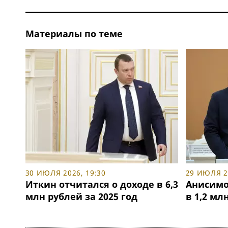
Материалы по теме
30 ИЮЛЯ 2026, 19:30
29 ИЮЛЯ 20
Иткин отчитался о доходе в 6,3
Анисимо
млн рублей за 2025 год
в 1,2 мл