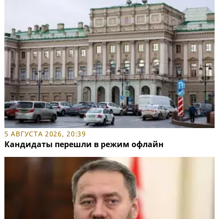
5 АВГУСТА 2026, 20:39
Кандидаты перешли в режим офлайн