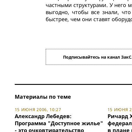
частными структурами. У него 
выгодно, чтобы все знали, чт
быстрее, чем они ставят оборудо
Подписывайтесь на канал ЗакС
Материалы по теме
15 ИЮНЯ 2006, 10:27
15 ИЮНЯ 20
Александр Лебедев:
Ричард 
Программа "Доступное жилье"
федерал
- это очковтирательство
в плане