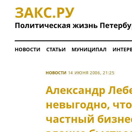
НОВОСТИ
СТАТЬИ
МУНИЦИПАЛ
ИНТЕР
НОВОСТИ
14 ИЮНЯ 2006, 21:25
Александр Леб
невыгодно, что
частный бизне