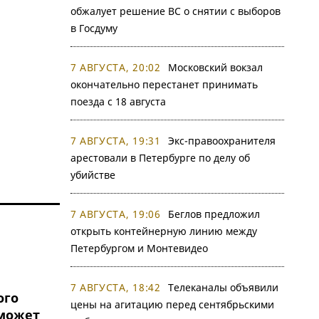
обжалует решение ВС о снятии с выборов
в Госдуму
7 АВГУСТА, 20:02
Московский вокзал
окончательно перестанет принимать
поезда с 18 августа
7 АВГУСТА, 19:31
Экс-правоохранителя
арестовали в Петербурге по делу об
убийстве
7 АВГУСТА, 19:06
Беглов предложил
открыть контейнерную линию между
Петербургом и Монтевидео
7 АВГУСТА, 18:42
Телеканалы объявили
ого
цены на агитацию перед сентябрьскими
сможет