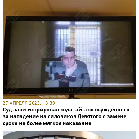
27 АПРЕЛЯ 2023, 13:39
Суд зарегистрировал ходатайство осуждённого
за нападение на силовиков Девятого о замене
срока на более мягкое наказание