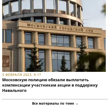
3 ФЕВРАЛЯ 2023, 9:17
Московскую полицию обязали выплатить
компенсации участникам акции в поддержку
Навального
Все материалы по теме →