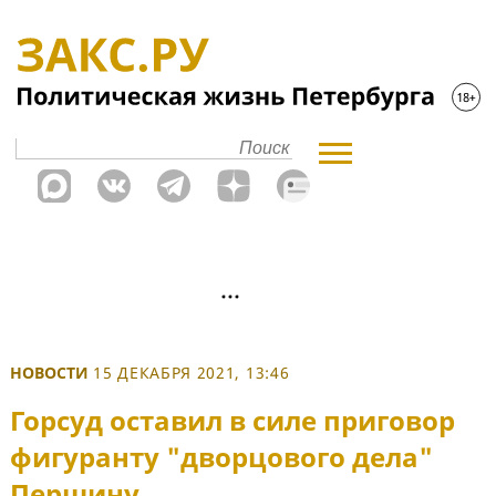
НОВОСТИ
15 ДЕКАБРЯ 2021, 13:46
Горсуд оставил в силе приговор
фигуранту "дворцового дела"
Першину