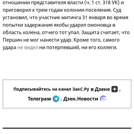
отношении представителя власти (ч. 1 ст. 318 УК) и
приговорил к трем годам колонии-поселения. Суд
установил, что участник митинга 31 января во время
попытки задержания якобы ударил омоновца в
область колена, отчего тот упал. Защита считает, что
Першин не мог нанести удар. Кроме того, самого
удара
не видел
ни потерпевший, ни его коллеги.
в Дзене
Подписывайтесь на канал ЗакС.Ру
,
Телеграм
Дзен.Новости
,