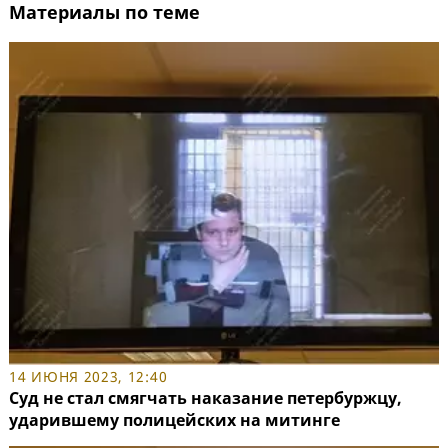
Материалы по теме
14 ИЮНЯ 2023, 12:40
Суд не стал смягчать наказание петербуржцу,
ударившему полицейских на митинге