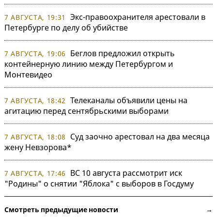
Экс-правоохранителя арестовали в
7 АВГУСТА, 19:31
Петербурге по делу об убийстве
Беглов предложил открыть
7 АВГУСТА, 19:06
контейнерную линию между Петербургом и
Монтевидео
Телеканалы объявили цены на
7 АВГУСТА, 18:42
агитацию перед сентябрьскими выборами
Суд заочно арестовал на два месяца
7 АВГУСТА, 18:08
жену Невзорова*
ВС 10 августа рассмотрит иск
7 АВГУСТА, 17:46
"Родины" о снятии "Яблока" с выборов в Госдуму
Смотреть предыдущие новости →