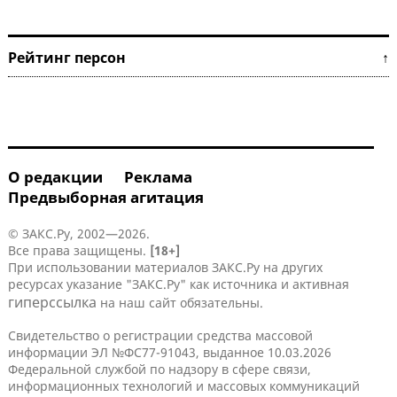
Рейтинг персон ↑
О редакции
Реклама
Предвыборная агитация
© ЗАКС.Ру, 2002—2026.
Все права защищены.
[18+]
При использовании материалов ЗАКС.Ру на других
ресурсах указание "ЗАКС.Ру" как источника и активная
гиперссылка
на наш сайт обязательны.
Свидетельство о регистрации средства массовой
информации ЭЛ №ФС77-91043, выданное 10.03.2026
Федеральной службой по надзору в сфере связи,
информационных технологий и массовых коммуникаций