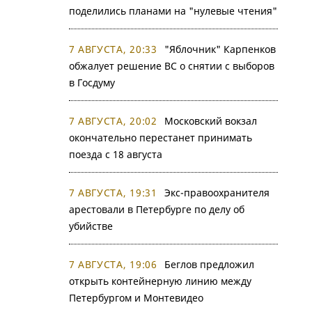
поделились планами на "нулевые чтения"
7 АВГУСТА, 20:33
"Яблочник" Карпенков
обжалует решение ВС о снятии с выборов
в Госдуму
7 АВГУСТА, 20:02
Московский вокзал
окончательно перестанет принимать
поезда с 18 августа
7 АВГУСТА, 19:31
Экс-правоохранителя
арестовали в Петербурге по делу об
убийстве
7 АВГУСТА, 19:06
Беглов предложил
открыть контейнерную линию между
Петербургом и Монтевидео