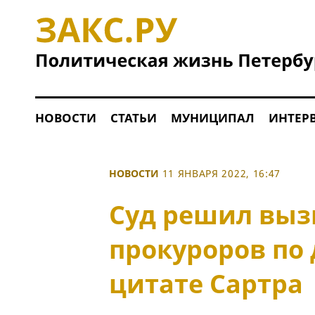
НОВОСТИ
СТАТЬИ
МУНИЦИПАЛ
ИНТЕР
НОВОСТИ
11 ЯНВАРЯ 2022, 16:47
Суд решил выз
прокуроров по 
цитате Сартра