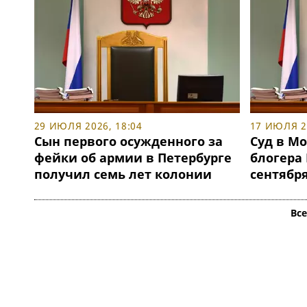
29 ИЮЛЯ 2026, 18:04
17 ИЮЛЯ 20
Сын первого осужденного за
Суд в Мо
фейки об армии в Петербурге
блогера
получил семь лет колонии
сентябр
Вс