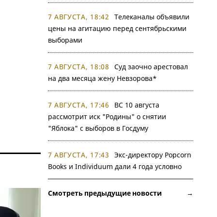
7 АВГУСТА, 18:42
Телеканалы объявили
цены на агитацию перед сентябрьскими
выборами
7 АВГУСТА, 18:08
Суд заочно арестовал
на два месяца жену Невзорова*
7 АВГУСТА, 17:46
ВС 10 августа
рассмотрит иск "Родины" о снятии
"Яблока" с выборов в Госдуму
7 АВГУСТА, 17:43
Экс-директору Popcorn
Books и Individuum дали 4 года условно
Смотреть предыдущие новости →