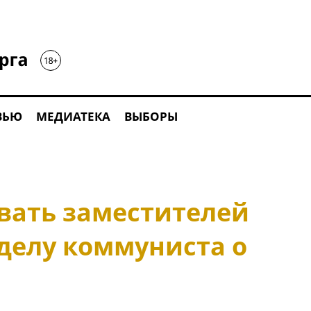
ВЬЮ
МЕДИАТЕКА
ВЫБОРЫ
вать заместителей
делу коммуниста о