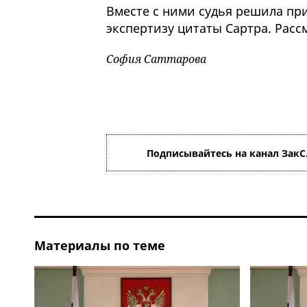
Вместе с ними судья решила пр
экспертизу цитаты Сартра. Расс
София Саттарова
Подписывайтесь на канал ЗакС
Материалы по теме