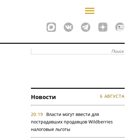
Новости
6 АВГУСТА
20:19
Власти могут ввести для
пострадавших продавцов Wildberries
налоговые льготы