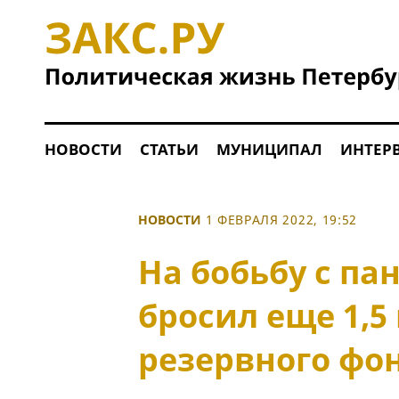
НОВОСТИ
СТАТЬИ
МУНИЦИПАЛ
ИНТЕР
НОВОСТИ
1 ФЕВРАЛЯ 2022, 19:52
На бобьбу с п
бросил еще 1,5
резервного фо