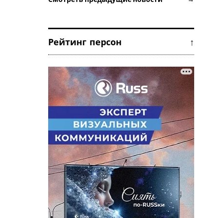
Рейтинг персон ↑