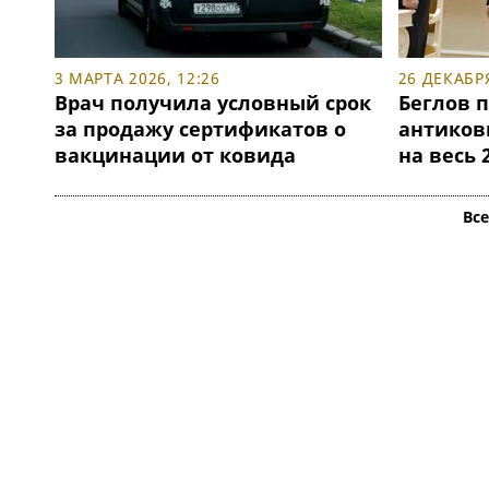
3 МАРТА 2026, 12:26
26 ДЕКАБРЯ
Врач получила условный срок
Беглов 
за продажу сертификатов о
антиков
вакцинации от ковида
на весь 
Вс