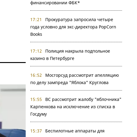
финансировании ФБК*
17:21
Прокуратура запросила четыре
года условно для экс-директора PopCorn
Books
17:12
Полиция накрыла подпольное
казино в Петербурге
16:52
Мосгорсуд рассмотрит апелляцию
по делу зампреда "Яблока" Круглова
15:55
ВС рассмотрит жалобу "яблочника"
Карпенкова на исключение из списка в
Госдуму
15:37
Беспилотные аппараты для