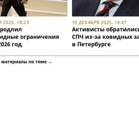
 2025, 18:23
10 ДЕКАБРЯ 2025, 14:47
продлил
Активисты обратились
идные ограничения
СПЧ из-за ковидных з
2026 год
в Петербурге
е материалы по теме →