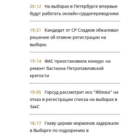
20:12
На выборах в Петербурге впервые
будут работать онлайн-сурдопереводчики
19:21
Кандидат от СР Сладков обжаловал
решение об отмене регистрации на
выборы
19:14
ФАС приостановила конкурс на
ремонт бастиона Петропавловской
крепости
19:05
Горсуд рассмотрит иск "Яблока" на
отказ в регистрации списка на выборах в
ЗакС
18:17
Главу церкви мормонов задержали
в Выборге по подозрению в