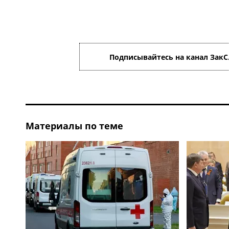
Подписывайтесь на канал ЗакС
Материалы по теме