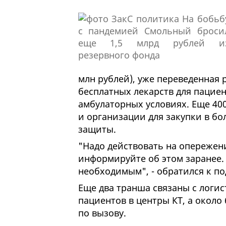
млн рублей), уже переведенная
бесплатных лекарств для пацие
амбулаторных условиях. Еще 40
и организации для закупки в б
защиты.
"Надо действовать на опережени
информируйте об этом заранее.
необходимым", - обратился к п
Еще два транша связаны с логис
пациентов в центры КТ, а около
по вызову.