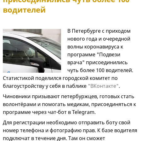
водителей
В Петербурге с приходом
нового года и очередной
волны коронавируса к
программе "Подвези
врача" присоединились
чуть более 100 водителей.
Статистикой поделился городской комитет по
благоустройству у себя в паблике
"ВКонтакте"
.
Чиновники призывают петербуржцев, готовых стать
волонтёрами и помогать медикам, присоединяться к
программе через чат-бот в Telegram.
Для регистрации необходимо отправить боту свой
номер телефона и фотографию прав. К базе водителя
подключат в течение дня. Там он сможет