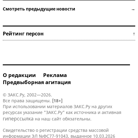
Смотреть предыдущие новости →
Рейтинг персон ↑
О редакции
Реклама
Предвыборная агитация
© ЗАКС.Ру, 2002—2026.
Все права защищены.
[18+]
При использовании материалов ЗАКС.Ру на других
ресурсах указание "ЗАКС.Ру" как источника и активная
гиперссылка
на наш сайт обязательны.
Свидетельство о регистрации средства массовой
информации ЭЛ №ФС77-91043, выданное 10.03.2026