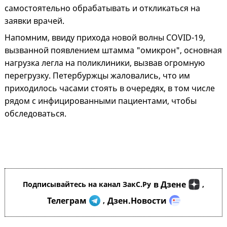
самостоятельно обрабатывать и откликаться на
заявки врачей.
Напомним, ввиду прихода новой волны COVID-19,
вызванной появлением штамма "омикрон", основная
нагрузка легла на поликлиники, вызвав огромную
перегрузку. Петербуржцы жаловались, что им
приходилось часами стоять в очередях, в том числе
рядом с инфицированными пациентами, чтобы
обследоваться.
в Дзене
Подписывайтесь на канал ЗакС.Ру
,
Телеграм
Дзен.Новости
,