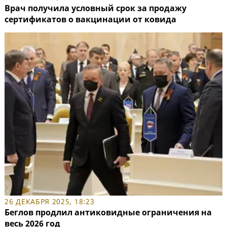
Врач получила условный срок за продажу
сертификатов о вакцинации от ковида
26 ДЕКАБРЯ 2025, 18:23
Беглов продлил антиковидные ограничения на
весь 2026 год