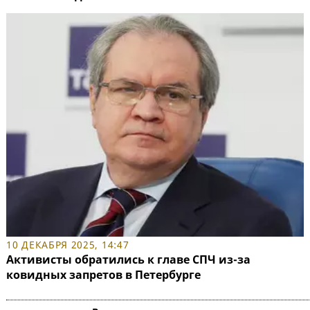
10 ДЕКАБРЯ 2025, 14:47
Активисты обратились к главе СПЧ из-за
ковидных запретов в Петербурге