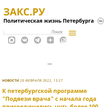
НОВОСТИ
20 ФЕВРАЛЯ 2022, 13:27
К петербургской программе
"Подвези врача" с начала года
присоединились чуть более 100