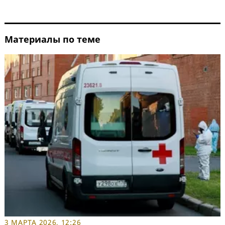
Материалы по теме
3 МАРТА 2026, 12:26