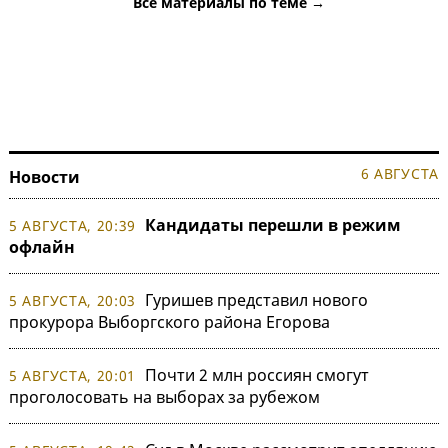
Все материалы по теме →
6 АВГУСТА
Новости
Кандидаты перешли в режим
5 АВГУСТА, 20:39
офлайн
Гуришев представил нового
5 АВГУСТА, 20:03
прокурора Выборгского района Егорова
Почти 2 млн россиян смогут
5 АВГУСТА, 20:01
проголосовать на выборах за рубежом