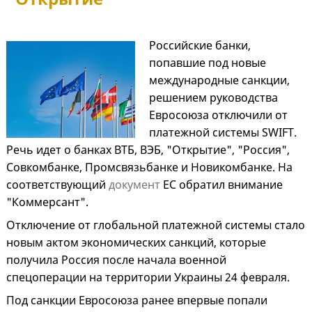
Российские банки,
попавшие под новые
международные санкции,
решением руководства
Евросоюза отключили от
платежной системы SWIFT.
Речь идет о банках ВТБ, ВЭБ, "Открытие", "Россия",
Совкомбанке, Промсвязьбанке и Новикомбанке. На
соответствующий
документ
ЕС обратил внимание
"Коммерсант".
Отключение от глобальной платежной системы стало
новым актом экономических санкций, которые
получила Россия после начала военной
спецоперации на территории Украины 24 февраля.
Под санкции Евросоюза ранее впервые попали