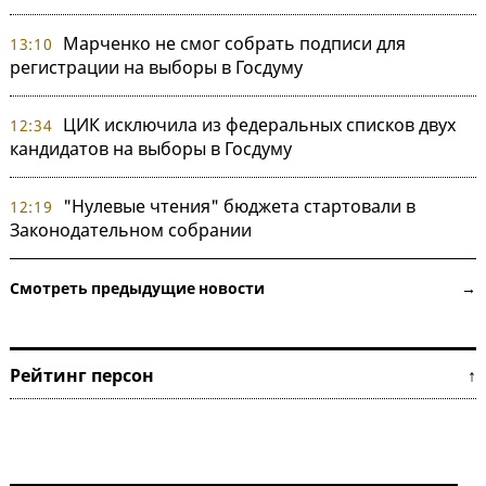
Марченко не смог собрать подписи для
13:10
регистрации на выборы в Госдуму
ЦИК исключила из федеральных списков двух
12:34
кандидатов на выборы в Госдуму
"Нулевые чтения" бюджета стартовали в
12:19
Законодательном собрании
Смотреть предыдущие новости →
Рейтинг персон ↑