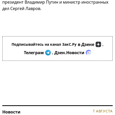
президент Владимир Путин и министр иностранных
дел Сергей Лавров.
в Дзене
Подписывайтесь на канал ЗакС.Ру
,
Телеграм
Дзен.Новости
,
7 АВГУСТА
Новости