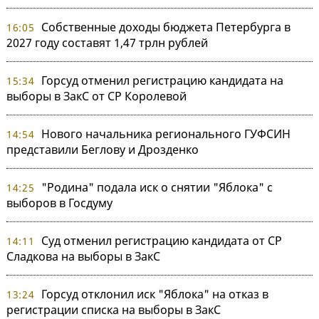
Собственные доходы бюджета Петербурга в
16:05
2027 году составят 1,47 трлн рублей
Горсуд отменил регистрацию кандидата на
15:34
выборы в ЗакС от СР Королевой
Нового начальника регионального ГУФСИН
14:54
представили Беглову и Дрозденко
"Родина" подала иск о снятии "Яблока" с
14:25
выборов в Госдуму
Суд отменил регистрацию кандидата от СР
14:11
Сладкова на выборы в ЗакС
Горсуд отклонил иск "Яблока" на отказ в
13:24
регистрации списка на выборы в ЗакС