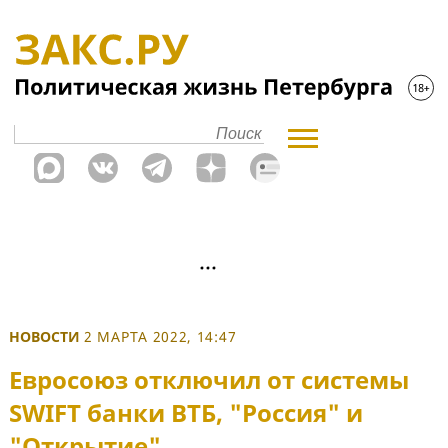
НОВОСТИ
2 МАРТА 2022, 14:47
Евросоюз отключил от системы
SWIFT банки ВТБ, "Россия" и
"Открытие"