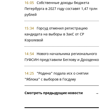
16:05
Собственные доходы бюджета
Петербурга в 2027 году составят 1,47 трлн
рублей
15:34
Горсуд отменил регистрацию
кандидата на выборы в ЗакС от СР
Королевой
14:54
Нового начальника регионального
ГУФСИН представили Беглову и Дрозденко
14:25
"Родина" подала иск о снятии
"Яблока" с выборов в Госдуму
Смотреть предыдущие новости →