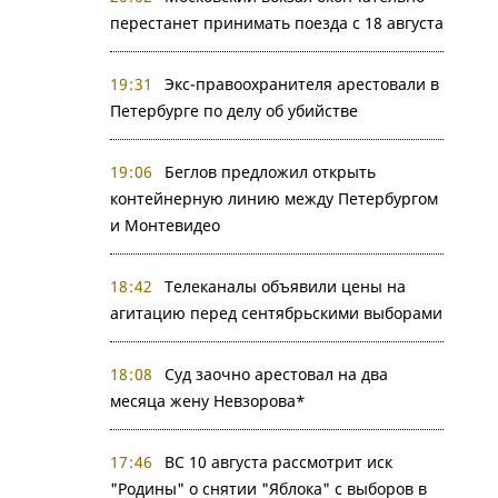
перестанет принимать поезда с 18 августа
19:31
Экс-правоохранителя арестовали в
Петербурге по делу об убийстве
19:06
Беглов предложил открыть
контейнерную линию между Петербургом
и Монтевидео
18:42
Телеканалы объявили цены на
агитацию перед сентябрьскими выборами
18:08
Суд заочно арестовал на два
месяца жену Невзорова*
17:46
ВС 10 августа рассмотрит иск
"Родины" о снятии "Яблока" с выборов в