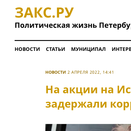
НОВОСТИ
СТАТЬИ
МУНИЦИПАЛ
ИНТЕР
НОВОСТИ
2 АПРЕЛЯ 2022, 14:41
На акции на И
задержали кор