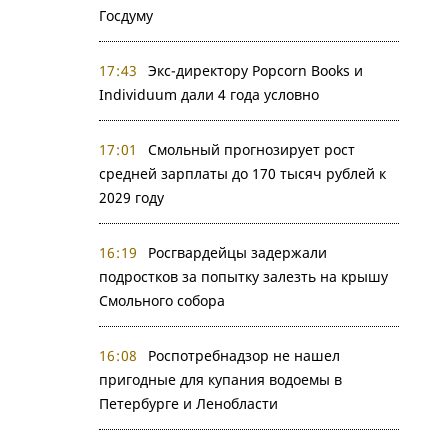
Госдуму
17:43
Экс-директору Popcorn Books и
Individuum дали 4 года условно
17:01
Смольный прогнозирует рост
средней зарплаты до 170 тысяч рублей к
2029 году
16:19
Росгвардейцы задержали
подростков за попытку залезть на крышу
Смольного собора
16:08
Роспотребнадзор не нашел
пригодные для купания водоемы в
Петербурге и Ленобласти