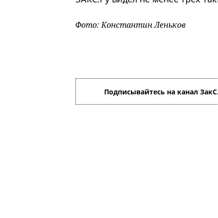
Фото: Константин Леньков
Подписывайтесь на канал ЗакС