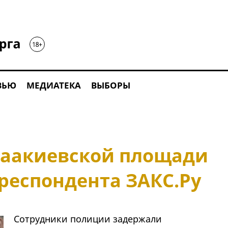
ВЬЮ
МЕДИАТЕКА
ВЫБОРЫ
саакиевской площади
респондента ЗАКС.Ру
Сотрудники полиции задержали