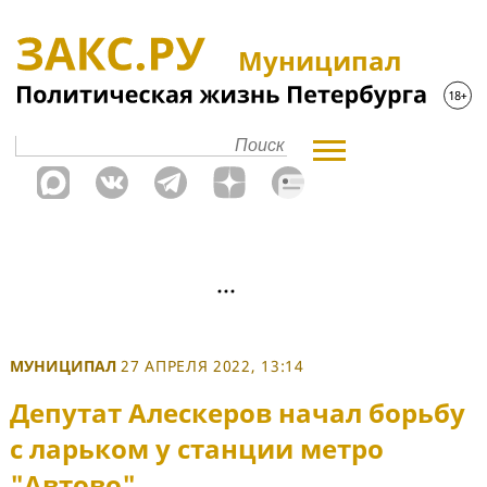
Муниципал
МУНИЦИПАЛ
27 АПРЕЛЯ 2022, 13:14
Депутат Алескеров начал борьбу
с ларьком у станции метро
"Автово"