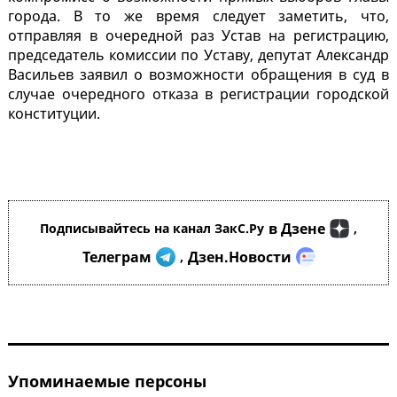
города. В то же время следует заметить, что,
отправляя в очередной раз Устав на регистрацию,
председатель комиссии по Уставу, депутат Александр
Васильев заявил о возможности обращения в суд в
случае очередного отказа в регистрации городской
конституции.
в Дзене
Подписывайтесь на канал ЗакС.Ру
,
Телеграм
Дзен.Новости
,
Упоминаемые персоны