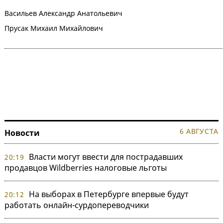
Васильев Александр Анатольевич
Прусак Михаил Михайлович
6 АВГУСТА
Новости
Власти могут ввести для пострадавших
20:19
продавцов Wildberries налоговые льготы
На выборах в Петербурге впервые будут
20:12
работать онлайн-сурдопереводчики