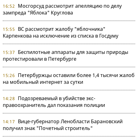
Мосгорсуд рассмотрит апелляцию по делу
16:52
зампреда "Яблока" Круглова
ВС рассмотрит жалобу "яблочника"
15:55
Карпенкова на исключение из списка в Госдуму
Беспилотные аппараты для защиты природы
15:37
протестировали в Петербурге
Петербуржцы оставили более 1,4 тысячи жалоб
15:26
на мобильный интернет за сутки
Подозреваемый в убийстве экс-
14:28
правоохранитель дал показания полиции
Вице-губернатор Ленобласти Барановский
14:17
получил знак "Почетный строитель"