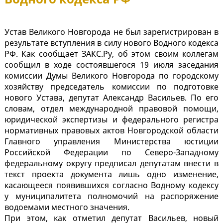
Устав Великого Новгорода не был зарегистрирован в
результате вступления в силу нового Водного кодекса
РФ. Как сообщает ЗАКС.Ру, об этом своим коллегам
сообщил в ходе состоявшегося 19 июля заседания
комиссии Думы Великого Новгорода по городскому
хозяйству председатель комиссии по подготовке
нового Устава, депутат Александр Васильев. По его
словам, отдел международной правовой помощи,
юридической экспертизы и федерального регистра
нормативных правовых актов Новгородской области
Главного управления Министерства юстиции
Российской Федерации по Северо-Западному
федеральному округу предписал депутатам внести в
текст проекта документа лишь одно изменение,
касающееся появившихся согласно Водному кодексу
у муниципалитета полномочий на распоряжение
водоемами местного значения.
При этом, как отметил депутат Васильев, новый