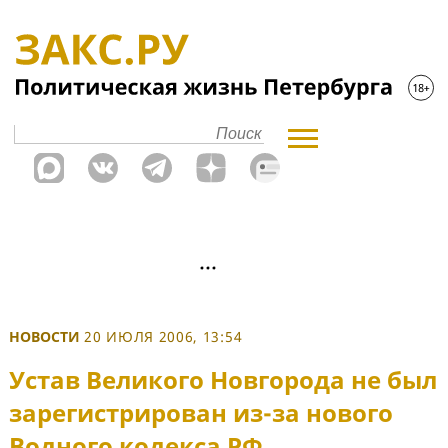
НОВОСТИ
20 ИЮЛЯ 2006, 13:54
Устав Великого Новгорода не был
зарегистрирован из-за нового
Водного кодекса РФ