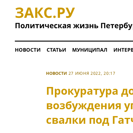
НОВОСТИ
СТАТЬИ
МУНИЦИПАЛ
ИНТЕР
НОВОСТИ
27 ИЮНЯ 2022, 20:17
Прокуратура д
возбуждения уг
свалки под Га