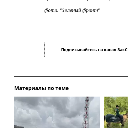
фото: "Зеленый фронт"
Подписывайтесь на канал ЗакС
Материалы по теме