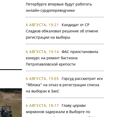
Петербурге впервые будут работать
онлайн-сурдопереводчики
6 АВГУСТА, 19:21
Кандидат от СР
Сладков обжаловал решение об отмене
регистрации на выборы
6 АВГУСТА, 19:14
ФАС приостановила
конкурс на ремонт бастиона
Петропавловской крепости
6 АВГУСТА, 19:05
Горсуд рассмотрит иск
"Яблока" на отказ в регистрации списка
на выборах в ЗакС
6 АВГУСТА, 18:17
Главу церкви
мормонов задержали в Выборге по