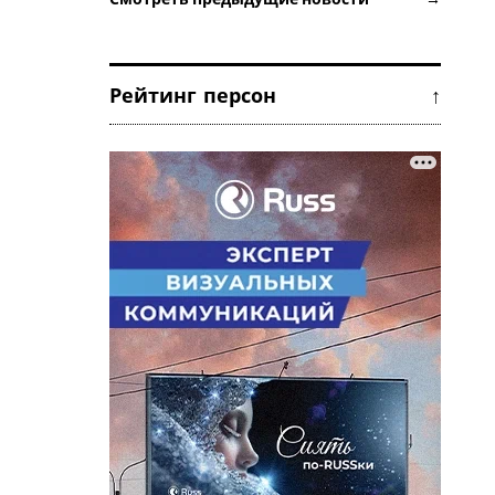
Рейтинг персон ↑