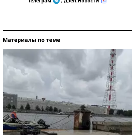
Телеграм
Дзен.Новости
,
Материалы по теме