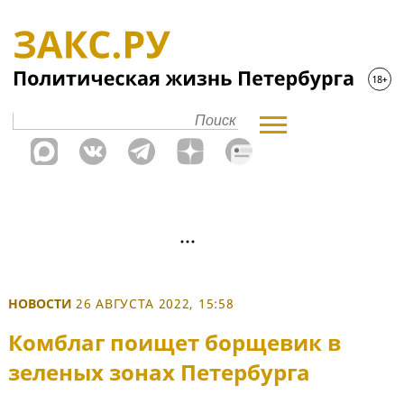
НОВОСТИ
26 АВГУСТА 2022, 15:58
Комблаг поищет борщевик в
зеленых зонах Петербурга