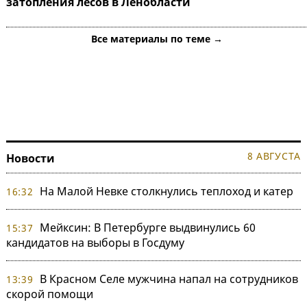
затопления лесов в Ленобласти
Все материалы по теме →
8 АВГУСТА
Новости
На Малой Невке столкнулись теплоход и катер
16:32
Мейксин: В Петербурге выдвинулись 60
15:37
кандидатов на выборы в Госдуму
В Красном Селе мужчина напал на сотрудников
13:39
скорой помощи