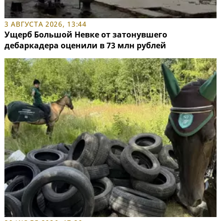
3 АВГУСТА 2026, 13:44
Ущерб Большой Невке от затонувшего
дебаркадера оценили в 73 млн рублей