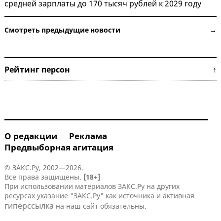
средней зарплаты до 170 тысяч рублей к 2029 году
Смотреть предыдущие новости →
Рейтинг персон ↑
О редакции
Реклама
Предвыборная агитация
© ЗАКС.Ру, 2002—2026.
Все права защищены.
[18+]
При использовании материалов ЗАКС.Ру на других
ресурсах указание "ЗАКС.Ру" как источника и активная
гиперссылка
на наш сайт обязательны.