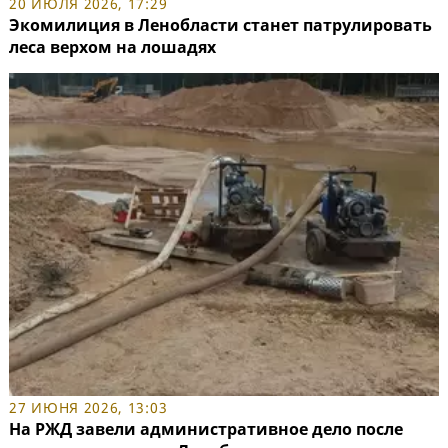
20 ИЮЛЯ 2026, 17:29
Экомилиция в Ленобласти станет патрулировать
леса верхом на лошадях
27 ИЮНЯ 2026, 13:03
На РЖД завели административное дело после