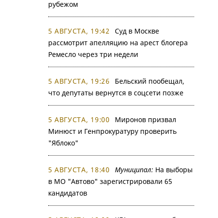
рубежом
5 АВГУСТА, 19:42
Суд в Москве
рассмотрит апелляцию на арест блогера
Ремесло через три недели
5 АВГУСТА, 19:26
Бельский пообещал,
что депутаты вернутся в соцсети позже
5 АВГУСТА, 19:00
Миронов призвал
Минюст и Генпрокуратуру проверить
"Яблоко"
5 АВГУСТА, 18:40
Муниципал:
На выборы
в МО "Автово" зарегистрировали 65
кандидатов