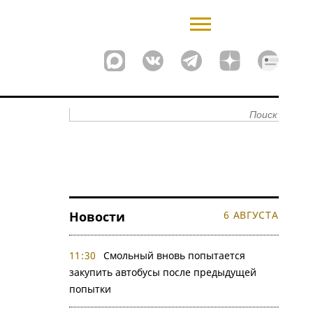
Новости
6 АВГУСТА
11:30
Смольный вновь попытается
закупить автобусы после предыдущей
попытки