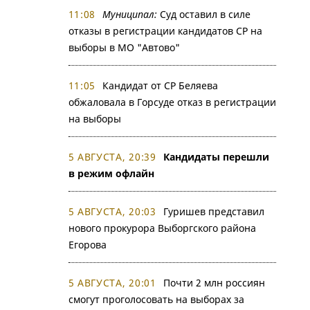
11:08
Муниципал:
Суд оставил в силе
отказы в регистрации кандидатов СР на
выборы в МО "Автово"
11:05
Кандидат от СР Беляева
обжаловала в Горсуде отказ в регистрации
на выборы
5 АВГУСТА, 20:39
Кандидаты перешли
в режим офлайн
5 АВГУСТА, 20:03
Гуришев представил
нового прокурора Выборгского района
Егорова
5 АВГУСТА, 20:01
Почти 2 млн россиян
смогут проголосовать на выборах за