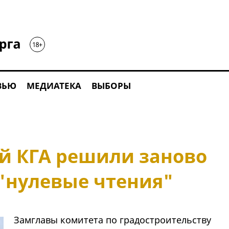
ВЬЮ
МЕДИАТЕКА
ВЫБОРЫ
й КГА решили заново
 "нулевые чтения"
Замглавы комитета по градостроительству