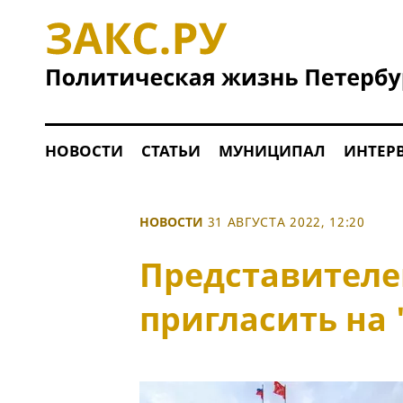
НОВОСТИ
СТАТЬИ
МУНИЦИПАЛ
ИНТЕР
НОВОСТИ
31 АВГУСТА 2022, 12:20
Представителе
пригласить на