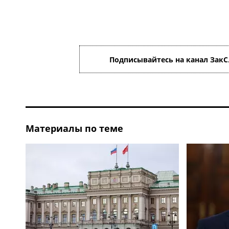
Подписывайтесь на канал ЗакС
Материалы по теме